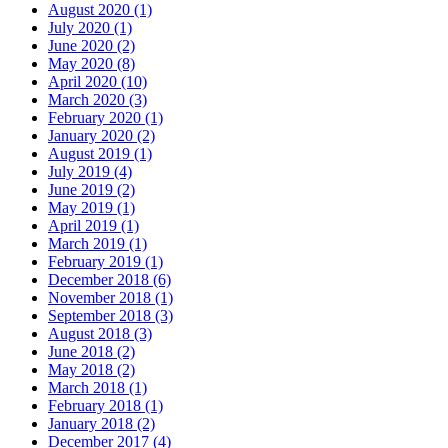
August 2020 (1)
July 2020 (1)
June 2020 (2)
May 2020 (8)
April 2020 (10)
March 2020 (3)
February 2020 (1)
January 2020 (2)
August 2019 (1)
July 2019 (4)
June 2019 (2)
May 2019 (1)
April 2019 (1)
March 2019 (1)
February 2019 (1)
December 2018 (6)
November 2018 (1)
September 2018 (3)
August 2018 (3)
June 2018 (2)
May 2018 (2)
March 2018 (1)
February 2018 (1)
January 2018 (2)
December 2017 (4)