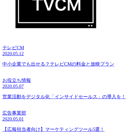
テレビCM
2020.05.12
中小企業でも出せる？テレビCMの料金と放映プラン
お役立ち情報
2020.05.07
営業活動をデジタル化「インサイドセールス」の導入を！
広告事業部
2020.05.01
【広報担当者向け】マーケティングツール5選！