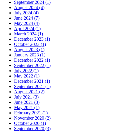
September 2024 (1)
August 2024 (4)
July 2024 (4)
June 2024 (7)
May 2024 (4)
April 2024 (1)
March 2024 (1)
December 2023 (1)
October 2023 (1)
August 2023 (1)
January 2023 (1)
December 2022 (1)
September 2022 (1)
July 2022 (1)
May 2022 (1)
December 2021 (1)
September 2021 (1)
August 2021 (2)
July 2021 (3)
June 2021 (3)
May 2021 (1)
February 2021 (1)
November 2020 (2)
October 2020 (1)
September 2020 (3)