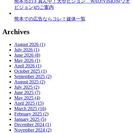
熊本市のド真ん中！大型ビジョン WAO!VISION(ワオ
ビジョン)のご案内
熊本での広告ならコレ！媒体一覧
Archives
August 2026 (1)
July 2026 (1)
June 2026 (8)
May 2026 (1)
April 2026 (1)
October 2025 (1)
September 2025 (2)
August 2025 (2)
July 2025 (2)
June 2025 (7)
May 2025 (4)
April 2025 (15)
March 2025 (16)
February 2025 (2)
January 2025 (5)
December 2024 (1)
November 2024 (2)