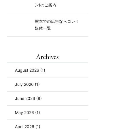
ン)のご案内
熊本での広告ならコレ！
媒体一覧
Archives
August 2026 (1)
July 2026 (1)
June 2026 (8)
May 2026 (1)
April 2026 (1)