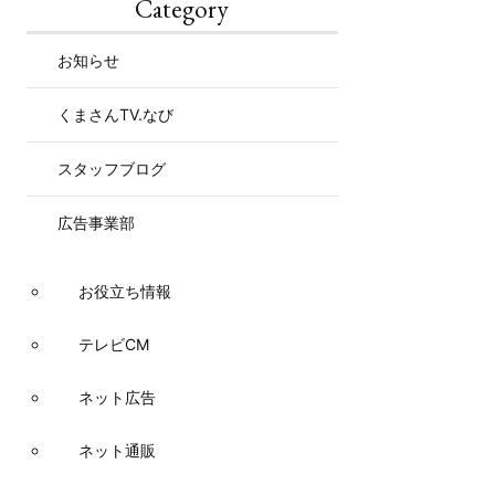
Category
お知らせ
くまさんTV.なび
スタッフブログ
広告事業部
お役立ち情報
テレビCM
ネット広告
ネット通販