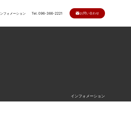
Tel. 096-366-2221
お問い合わせ
ンフォメーション
インフォメーション