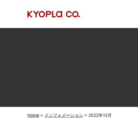
Home
インフォメーション
2022年12月