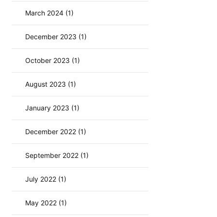
March 2024 (1)
December 2023 (1)
October 2023 (1)
August 2023 (1)
January 2023 (1)
December 2022 (1)
September 2022 (1)
July 2022 (1)
May 2022 (1)