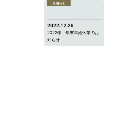
お知らせ
2022.12.26
2022年 年末年始休業のお
知らせ