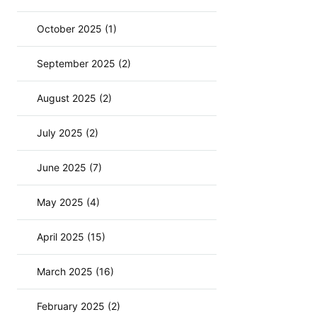
October 2025 (1)
September 2025 (2)
August 2025 (2)
July 2025 (2)
June 2025 (7)
May 2025 (4)
April 2025 (15)
March 2025 (16)
February 2025 (2)