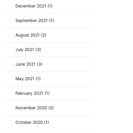
December 2021 (1)
September 2021 (1)
August 2021 (2)
July 2021 (3)
June 2021 (3)
May 2021 (1)
February 2021 (1)
November 2020 (2)
October 2020 (1)