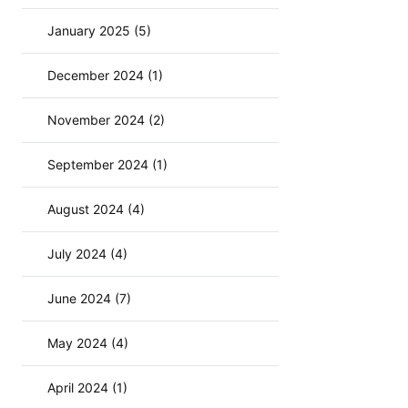
January 2025 (5)
December 2024 (1)
November 2024 (2)
September 2024 (1)
August 2024 (4)
July 2024 (4)
June 2024 (7)
May 2024 (4)
April 2024 (1)