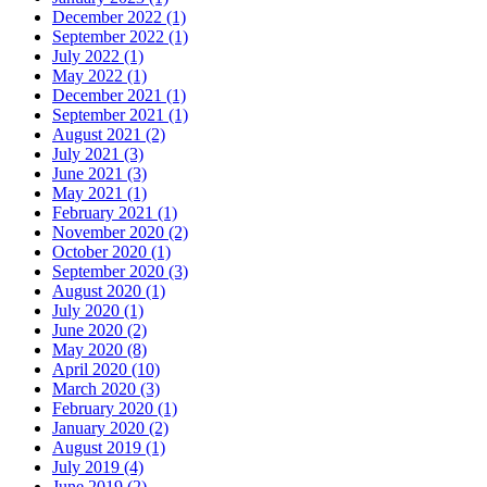
December 2022 (1)
September 2022 (1)
July 2022 (1)
May 2022 (1)
December 2021 (1)
September 2021 (1)
August 2021 (2)
July 2021 (3)
June 2021 (3)
May 2021 (1)
February 2021 (1)
November 2020 (2)
October 2020 (1)
September 2020 (3)
August 2020 (1)
July 2020 (1)
June 2020 (2)
May 2020 (8)
April 2020 (10)
March 2020 (3)
February 2020 (1)
January 2020 (2)
August 2019 (1)
July 2019 (4)
June 2019 (2)