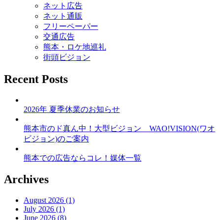
ネット広告
り
ネット通販
フリーペーパー
交通広告
熊本・ロケ地巡礼
街頭ビジョン
Recent Posts
2026年 夏季休業のお知らせ
熊本市のド真ん中！大型ビジョン WAO!VISION(ワオ
ビジョン)のご案内
熊本での広告ならコレ！媒体一覧
Archives
August 2026 (1)
July 2026 (1)
June 2026 (8)