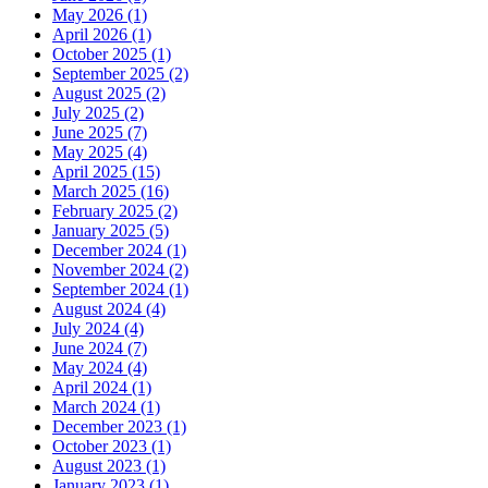
May 2026 (1)
April 2026 (1)
October 2025 (1)
September 2025 (2)
August 2025 (2)
July 2025 (2)
June 2025 (7)
May 2025 (4)
April 2025 (15)
March 2025 (16)
February 2025 (2)
January 2025 (5)
December 2024 (1)
November 2024 (2)
September 2024 (1)
August 2024 (4)
July 2024 (4)
June 2024 (7)
May 2024 (4)
April 2024 (1)
March 2024 (1)
December 2023 (1)
October 2023 (1)
August 2023 (1)
January 2023 (1)