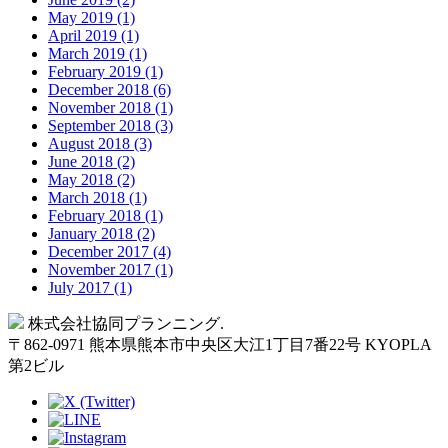
May 2019 (1)
April 2019 (1)
March 2019 (1)
February 2019 (1)
December 2018 (6)
November 2018 (1)
September 2018 (3)
August 2018 (3)
June 2018 (2)
May 2018 (2)
March 2018 (1)
February 2018 (1)
January 2018 (2)
December 2017 (4)
November 2017 (1)
July 2017 (1)
Back
株式会社協同プランニング.
to
〒
862-0971
熊本県
熊本市
中央区大江1丁目7番22号 KYOPLA
Top
第2ビル