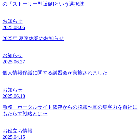
の「ストーリー型販促]という選択肢
お知らせ
2025.08.06
2025年 夏季休業のお知らせ
お知らせ
2025.06.27
個人情報保護に関する講習会が実施されました
お知らせ
2025.06.18
急務！ポータルサイト依存からの脱却〜真の集客力を自社に
もたらす戦略とは〜
お役立ち情報
2025.04.15