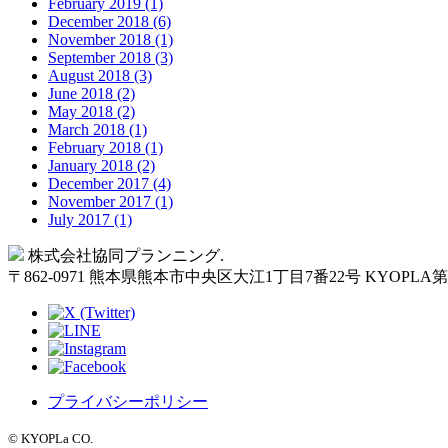
February 2019 (1)
December 2018 (6)
November 2018 (1)
September 2018 (3)
August 2018 (3)
June 2018 (2)
May 2018 (2)
March 2018 (1)
February 2018 (1)
January 2018 (2)
December 2017 (4)
November 2017 (1)
July 2017 (1)
Back
株式会社協同プランニング.
to
〒
862-0971
熊本県
熊本市
中央区大江1丁目7番22号 KYOPLA
Top
プライバシーポリシー
©︎ KYOPLa CO.