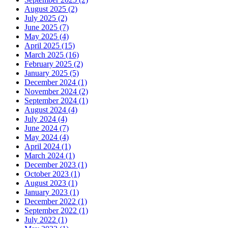
August 2025 (2)
July 2025 (2)
June 2025 (7)
May 2025 (4)
April 2025 (15)
March 2025 (16)
February 2025 (2)
January 2025 (5)
December 2024 (1)
November 2024 (2)
September 2024 (1)
August 2024 (4)
July 2024 (4)
June 2024 (7)
May 2024 (4)
April 2024 (1)
March 2024 (1)
December 2023 (1)
October 2023 (1)
August 2023 (1)
January 2023 (1)
December 2022 (1)
September 2022 (1)
July 2022 (1)