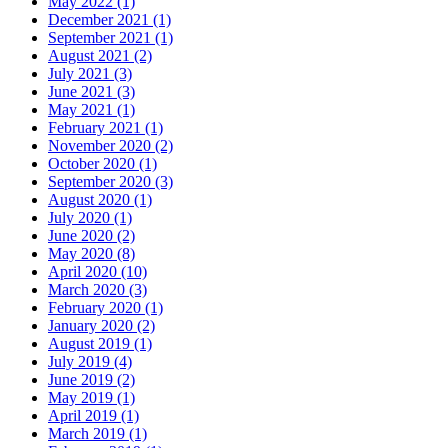
May 2022 (1)
December 2021 (1)
September 2021 (1)
August 2021 (2)
July 2021 (3)
June 2021 (3)
May 2021 (1)
February 2021 (1)
November 2020 (2)
October 2020 (1)
September 2020 (3)
August 2020 (1)
July 2020 (1)
June 2020 (2)
May 2020 (8)
April 2020 (10)
March 2020 (3)
February 2020 (1)
January 2020 (2)
August 2019 (1)
July 2019 (4)
June 2019 (2)
May 2019 (1)
April 2019 (1)
March 2019 (1)