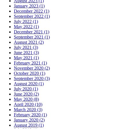
August 2023 (1)
January 2023 (1)
December 2022 (1)
September 2022 (1)
July 2022 (1)
May 2022 (1)
December 2021 (1)
September 2021 (1)
August 2021 (2)
July 2021 (3)
June 2021 (3)
May 2021 (1)
February 2021 (1)
November 2020 (2)
October 2020 (1)
September 2020 (3)
August 2020 (1)
July 2020 (1)
June 2020 (2)
May 2020 (8)
April 2020 (10)
March 2020 (3)
February 2020 (1)
January 2020 (2)
August 2019 (1)