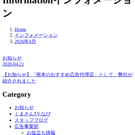
Information
インフォメーショ
ン
Home
インフォメーション
2026年4月
お知らせ
2026.04.21
【お知らせ】「熊本のおすすめ広告代理店」として、弊社が
紹介されました
Category
お知らせ
くまさんTV.なび
スタッフブログ
広告事業部
お役立ち情報