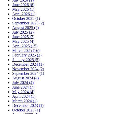
July 2026 (1)
June 2026 (8)
May 2026 (1)
April 2026 (1)
October 2025 (1)
September 2025 (2)
August 2025 (2)
July 2025 (2)
June 2025 (7)
May 2025 (4)
April 2025 (15)
March 2025 (16)
February 2025 (2)
January 2025 (5)
December 2024 (1)
November 2024 (2)
September 2024 (1)
August 2024 (4)
July 2024 (4)
June 2024 (7)
May 2024 (4)
April 2024 (1)
March 2024 (1)
December 2023 (1)
October 2023 (1)