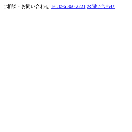
ご相談・お問い合わせ
Tel. 096-366-2221
お問い合わせ