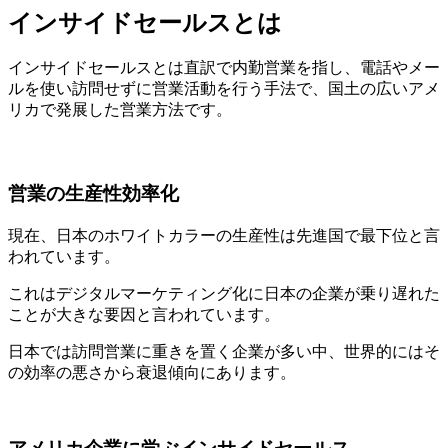
インサイドセールスとは
インサイドセールスとは直訳で内勤営業を指し、電話やメー
ルを使い訪問せずに営業活動を行う手法で、国土の広いアメ
リカで発展した営業方法です。
営業の生産性効率化
現在、日本のホワイトカラーの生産性は先進国で最下位と言
われています。
これはデジタルマーケティング化に日本の企業が乗り遅れた
ことが大きな要因と言われています。
日本では訪問営業に重きを置く企業が多い中、世界的にはそ
の効率の悪さから衰退傾向にあります。