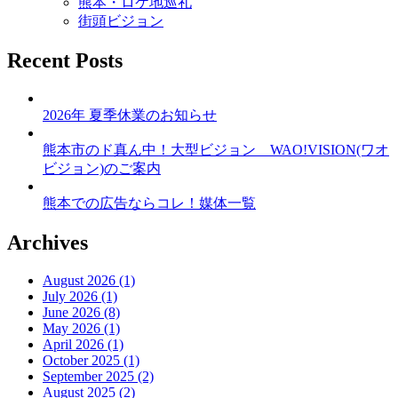
熊本・ロケ地巡礼
街頭ビジョン
Recent Posts
2026年 夏季休業のお知らせ
熊本市のド真ん中！大型ビジョン WAO!VISION(ワオ
ビジョン)のご案内
熊本での広告ならコレ！媒体一覧
Archives
August 2026 (1)
July 2026 (1)
June 2026 (8)
May 2026 (1)
April 2026 (1)
October 2025 (1)
September 2025 (2)
August 2025 (2)