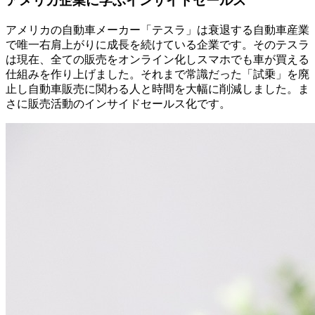
アメリカ企業に学ぶインサイドセールス
アメリカの自動車メーカー「テスラ」は衰退する自動車産業
で唯一右肩上がりに成長を続けている企業です。そのテスラ
は現在、全ての販売をオンライン化しスマホでも車が買える
仕組みを作り上げました。それまで常識だった「試乗」を廃
止し自動車販売に関わる人と時間を大幅に削減しました。ま
さに販売活動のインサイドセールス化です。