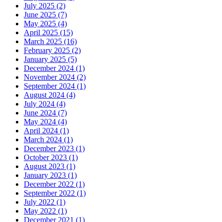
July 2025 (2)
June 2025 (7)
May 2025 (4)
April 2025 (15)
March 2025 (16)
February 2025 (2)
January 2025 (5)
December 2024 (1)
November 2024 (2)
September 2024 (1)
August 2024 (4)
July 2024 (4)
June 2024 (7)
May 2024 (4)
April 2024 (1)
March 2024 (1)
December 2023 (1)
October 2023 (1)
August 2023 (1)
January 2023 (1)
December 2022 (1)
September 2022 (1)
July 2022 (1)
May 2022 (1)
December 2021 (1)