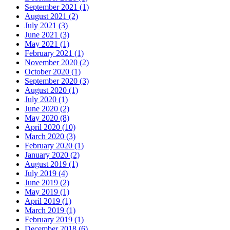
September 2021 (1)
August 2021 (2)
July 2021 (3)
June 2021 (3)
May 2021 (1)
February 2021 (1)
November 2020 (2)
October 2020 (1)
September 2020 (3)
August 2020 (1)
July 2020 (1)
June 2020 (2)
May 2020 (8)
April 2020 (10)
March 2020 (3)
February 2020 (1)
January 2020 (2)
August 2019 (1)
July 2019 (4)
June 2019 (2)
May 2019 (1)
April 2019 (1)
March 2019 (1)
February 2019 (1)
December 2018 (6)