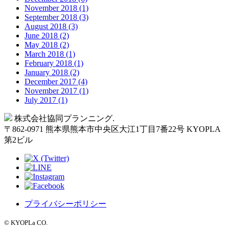
November 2018 (1)
September 2018 (3)
August 2018 (3)
June 2018 (2)
May 2018 (2)
March 2018 (1)
February 2018 (1)
January 2018 (2)
December 2017 (4)
November 2017 (1)
July 2017 (1)
Back
株式会社協同プランニング.
to
〒
862-0971
熊本県
熊本市
中央区大江1丁目7番22号 KYOPLA
Top
第2ビル
プライバシーポリシー
©︎ KYOPLa CO.