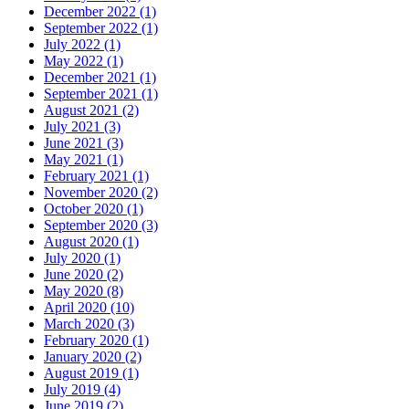
December 2022 (1)
September 2022 (1)
July 2022 (1)
May 2022 (1)
December 2021 (1)
September 2021 (1)
August 2021 (2)
July 2021 (3)
June 2021 (3)
May 2021 (1)
February 2021 (1)
November 2020 (2)
October 2020 (1)
September 2020 (3)
August 2020 (1)
July 2020 (1)
June 2020 (2)
May 2020 (8)
April 2020 (10)
March 2020 (3)
February 2020 (1)
January 2020 (2)
August 2019 (1)
July 2019 (4)
June 2019 (2)