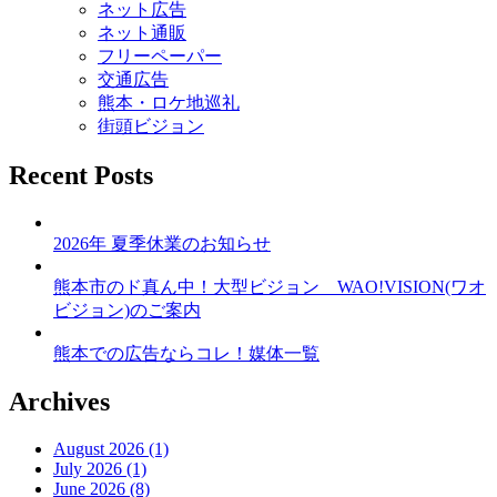
ネット広告
ネット通販
フリーペーパー
交通広告
熊本・ロケ地巡礼
街頭ビジョン
Recent Posts
2026年 夏季休業のお知らせ
熊本市のド真ん中！大型ビジョン WAO!VISION(ワオ
ビジョン)のご案内
熊本での広告ならコレ！媒体一覧
Archives
August 2026 (1)
July 2026 (1)
June 2026 (8)