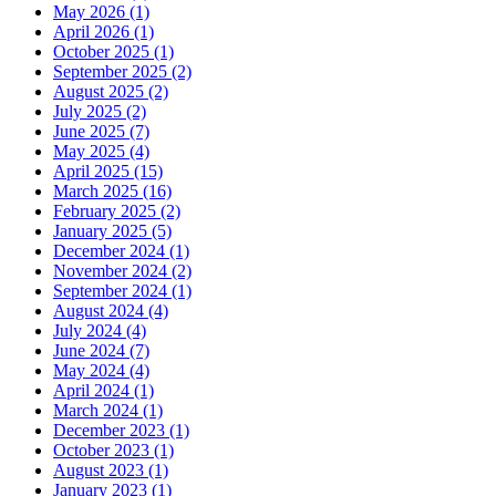
May 2026 (1)
April 2026 (1)
October 2025 (1)
September 2025 (2)
August 2025 (2)
July 2025 (2)
June 2025 (7)
May 2025 (4)
April 2025 (15)
March 2025 (16)
February 2025 (2)
January 2025 (5)
December 2024 (1)
November 2024 (2)
September 2024 (1)
August 2024 (4)
July 2024 (4)
June 2024 (7)
May 2024 (4)
April 2024 (1)
March 2024 (1)
December 2023 (1)
October 2023 (1)
August 2023 (1)
January 2023 (1)