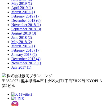
May 2019 (1)
April 2019 (1)
March 2019 (1)
February 2019 (1)
December 2018 (6)
November 2018 (1)
September 2018 (3)
August 2018 (3)
June 2018 (2)
May 2018 (2)
March 2018 (1)
February 2018 (1)
January 2018 (2)
December 2017 (4)
November 2017 (1)
July 2017 (1)
Back
株式会社協同プランニング.
to
〒
862-0971
熊本県
熊本市
中央区大江1丁目7番22号 KYOPLA
Top
第2ビル