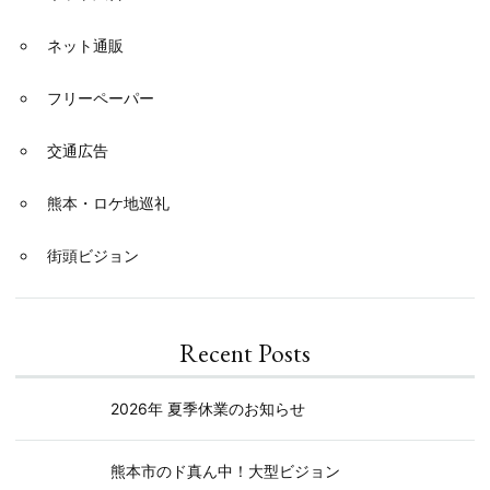
ネット通販
フリーペーパー
交通広告
熊本・ロケ地巡礼
街頭ビジョン
Recent Posts
2026年 夏季休業のお知らせ
熊本市のド真ん中！大型ビジョン