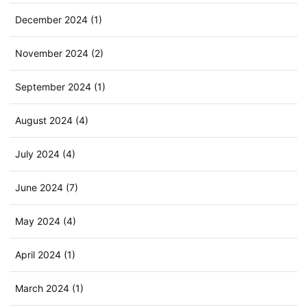
December 2024 (1)
November 2024 (2)
September 2024 (1)
August 2024 (4)
July 2024 (4)
June 2024 (7)
May 2024 (4)
April 2024 (1)
March 2024 (1)