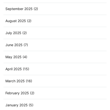
September 2025 (2)
August 2025 (2)
July 2025 (2)
June 2025 (7)
May 2025 (4)
April 2025 (15)
March 2025 (16)
February 2025 (2)
January 2025 (5)