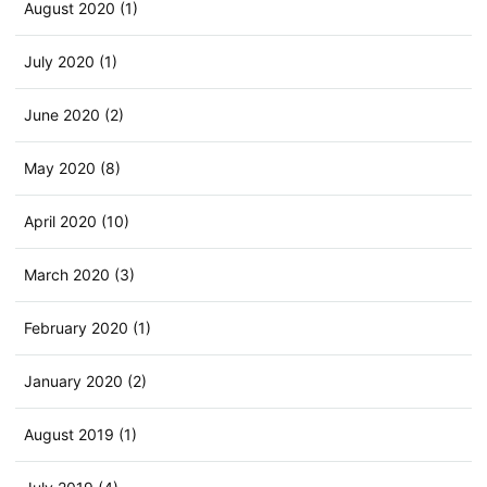
August 2020 (1)
July 2020 (1)
June 2020 (2)
May 2020 (8)
April 2020 (10)
March 2020 (3)
February 2020 (1)
January 2020 (2)
August 2019 (1)