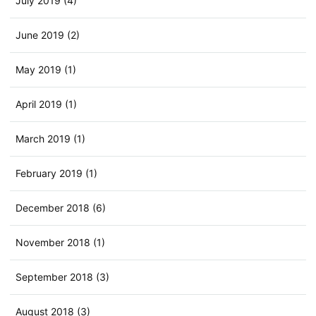
July 2019 (4)
June 2019 (2)
May 2019 (1)
April 2019 (1)
March 2019 (1)
February 2019 (1)
December 2018 (6)
November 2018 (1)
September 2018 (3)
August 2018 (3)