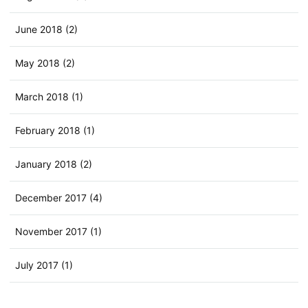
June 2018 (2)
May 2018 (2)
March 2018 (1)
February 2018 (1)
January 2018 (2)
December 2017 (4)
November 2017 (1)
July 2017 (1)