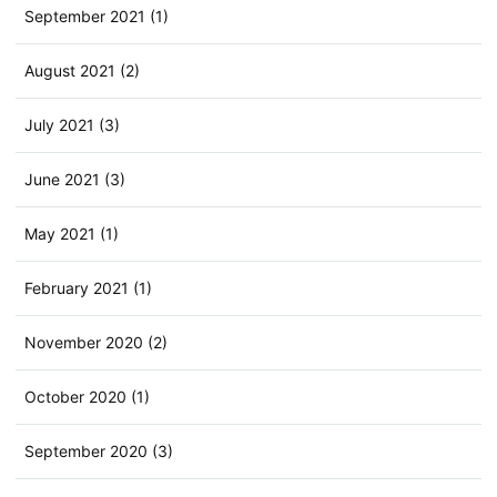
September 2021 (1)
August 2021 (2)
July 2021 (3)
June 2021 (3)
May 2021 (1)
February 2021 (1)
November 2020 (2)
October 2020 (1)
September 2020 (3)