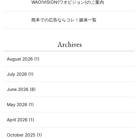
WAO!VISION(ワオビジョン)のご案内
熊本での広告ならコレ！媒体一覧
Archives
August 2026 (1)
July 2026 (1)
June 2026 (8)
May 2026 (1)
April 2026 (1)
October 2025 (1)