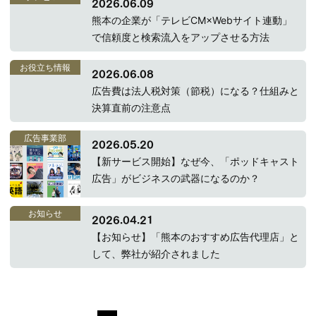
2026.06.09
熊本の企業が「テレビCM×Webサイト連動」
で信頼度と検索流入をアップさせる方法
お役立ち情報
2026.06.08
広告費は法人税対策（節税）になる？仕組みと
決算直前の注意点
広告事業部
2026.05.20
【新サービス開始】なぜ今、「ポッドキャスト
広告」がビジネスの武器になるのか？
お知らせ
2026.04.21
【お知らせ】「熊本のおすすめ広告代理店」と
して、弊社が紹介されました