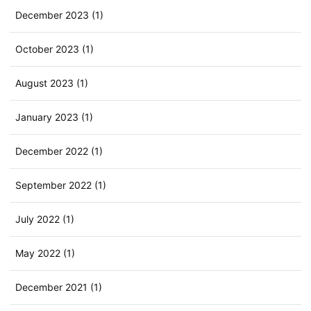
December 2023 (1)
October 2023 (1)
August 2023 (1)
January 2023 (1)
December 2022 (1)
September 2022 (1)
July 2022 (1)
May 2022 (1)
December 2021 (1)