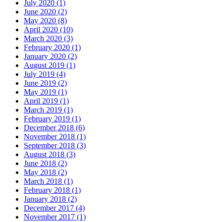
July 2020 (1)
June 2020 (2)
May 2020 (8)
April 2020 (10)
March 2020 (3)
February 2020 (1)
January 2020 (2)
August 2019 (1)
July 2019 (4)
June 2019 (2)
May 2019 (1)
April 2019 (1)
March 2019 (1)
February 2019 (1)
December 2018 (6)
November 2018 (1)
September 2018 (3)
August 2018 (3)
June 2018 (2)
May 2018 (2)
March 2018 (1)
February 2018 (1)
January 2018 (2)
December 2017 (4)
November 2017 (1)