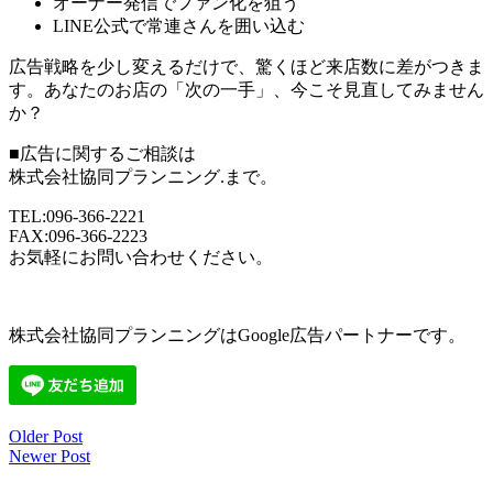
オーナー発信でファン化を狙う
LINE公式で常連さんを囲い込む
広告戦略を少し変えるだけで、驚くほど来店数に差がつきま
す。あなたのお店の「次の一手」、今こそ見直してみません
か？
■広告に関するご相談は
株式会社協同プランニング.まで。
TEL:096-366-2221
FAX:096-366-2223
お気軽にお問い合わせください。
株式会社協同プランニングはGoogle広告パートナーです。
Older Post
投
Newer Post
稿