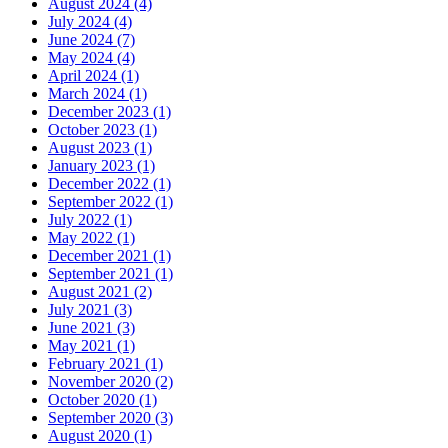
August 2024 (4)
July 2024 (4)
June 2024 (7)
May 2024 (4)
April 2024 (1)
March 2024 (1)
December 2023 (1)
October 2023 (1)
August 2023 (1)
January 2023 (1)
December 2022 (1)
September 2022 (1)
July 2022 (1)
May 2022 (1)
December 2021 (1)
September 2021 (1)
August 2021 (2)
July 2021 (3)
June 2021 (3)
May 2021 (1)
February 2021 (1)
November 2020 (2)
October 2020 (1)
September 2020 (3)
August 2020 (1)