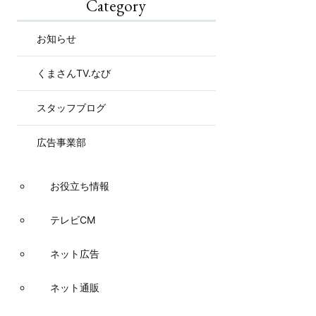
Category
お知らせ
くまさんTV.なび
スタッフブログ
広告事業部
お役立ち情報
テレビCM
ネット広告
ネット通販