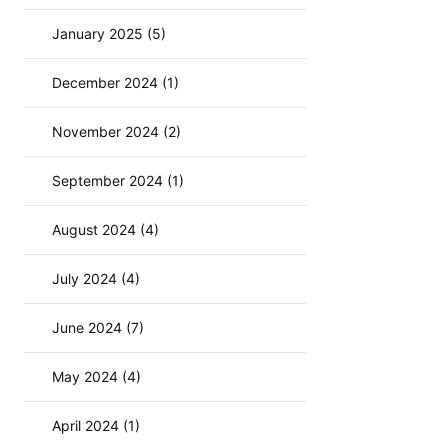
January 2025 (5)
December 2024 (1)
November 2024 (2)
September 2024 (1)
August 2024 (4)
July 2024 (4)
June 2024 (7)
May 2024 (4)
April 2024 (1)