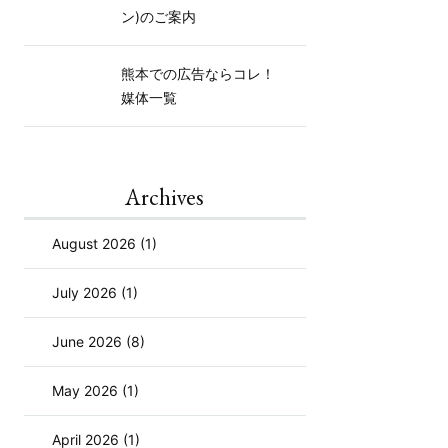
ン)のご案内
熊本での広告ならコレ！
媒体一覧
Archives
August 2026 (1)
July 2026 (1)
June 2026 (8)
May 2026 (1)
April 2026 (1)