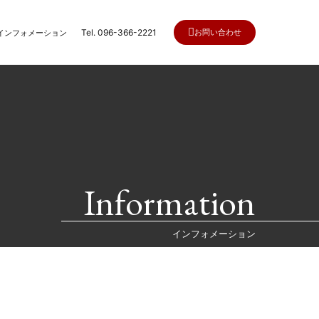
Tel. 096-366-2221
お問い合わせ
インフォメーション
Information
インフォメーション