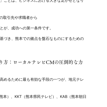
」ことは、ビジネスにおける大きな足かせとなり
元の取引先や求職者から
とが、成功への第一条件です。
基づき、熊本での拠点を盤石なものにするための
り方：ローカルテレビCMの圧倒的な力
高めるために最も有効な手段の一つが、地元テレ
熊本）、KKT（熊本県民テレビ）、KAB（熊本朝日