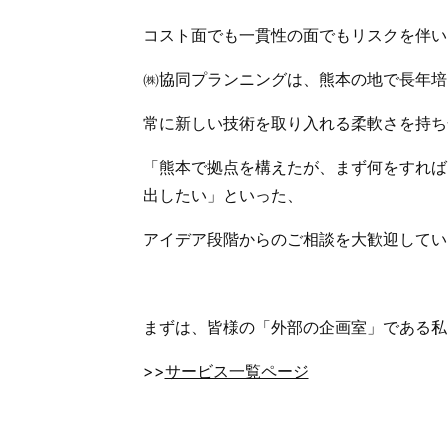
コスト面でも一貫性の面でもリスクを伴い
㈱協同プランニングは、熊本の地で長年培
常に新しい技術を取り入れる柔軟さを持ち
「熊本で拠点を構えたが、まず何をすれば
出したい」といった、
アイデア段階からのご相談を大歓迎してい
まずは、皆様の「外部の企画室」である私
>>
サービス一覧ページ