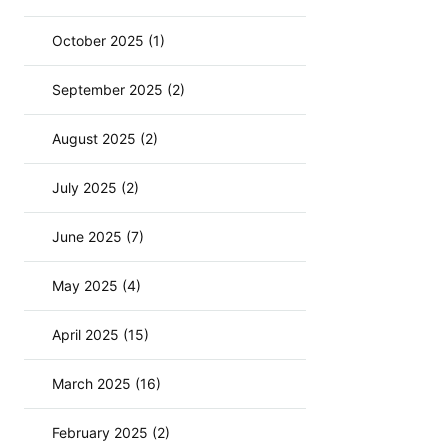
October 2025 (1)
September 2025 (2)
August 2025 (2)
July 2025 (2)
June 2025 (7)
May 2025 (4)
April 2025 (15)
March 2025 (16)
February 2025 (2)