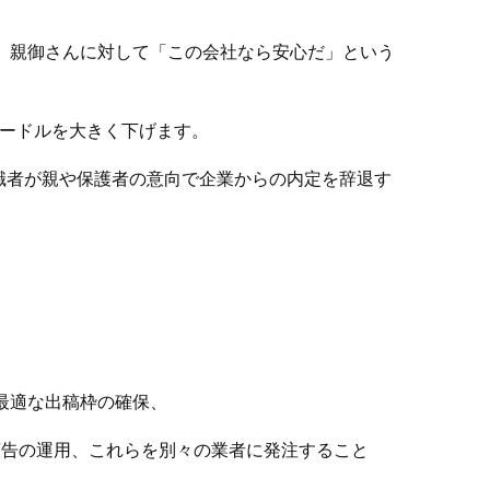
、親御さんに対して「この会社なら安心だ」という
ードルを大きく下げます。
職者が親や保護者の意向で企業からの内定を辞退す
最適な出稿枠の確保、
ube広告の運用、これらを別々の業者に発注すること