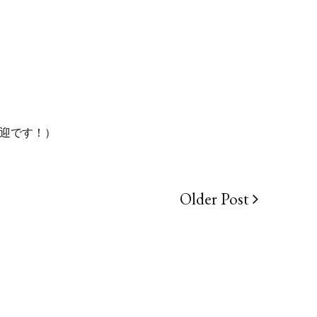
迎です！）
Older Post