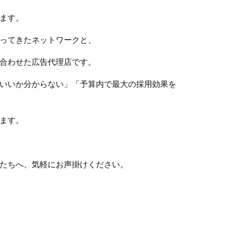
ます。
ってきたネットワークと、
合わせた広告代理店です。
いいか分からない」「予算内で最大の採用効果を
ます。
たちへ、気軽にお声掛けください。