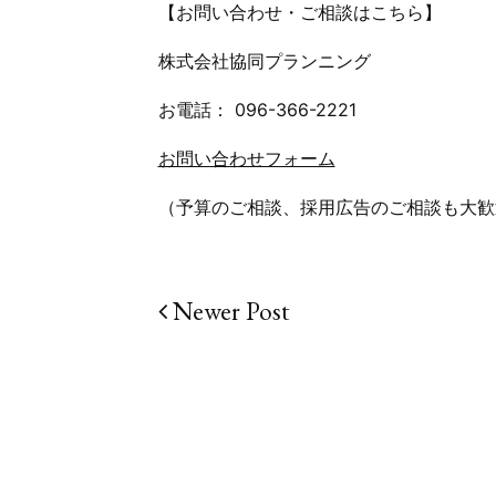
【お問い合わせ・ご相談はこちら】
株式会社協同プランニング
お電話： 096-366-2221
お問い合わせフォーム
（予算のご相談、採用広告のご相談も大歓
Newer Post
投
稿
ナ