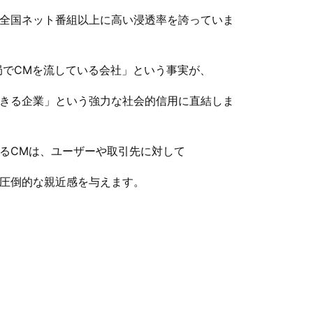
全国ネット番組以上に高い浸透率を誇っていま
局でCMを流している会社」という事実が、
きる企業」という強力な社会的信用に直結しま
るCMは、ユーザーや取引先に対して
圧倒的な親近感を与えます。