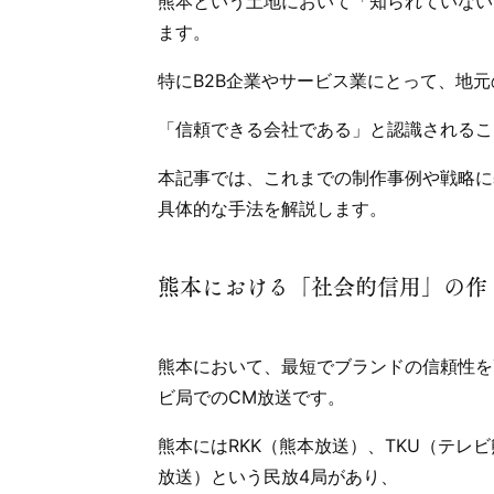
熊本という土地において「知られていない
ます。
特にB2B企業やサービス業にとって、地
「信頼できる会社である」と認識されるこ
本記事では、これまでの制作事例や戦略に
具体的な手法を解説します。
熊本における「社会的信用」の作
熊本において、最短でブランドの信頼性を
ビ局でのCM放送です。
熊本にはRKK（熊本放送）、TKU（テレビ
放送）という民放4局があり、