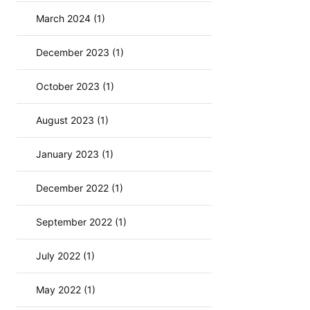
March 2024 (1)
December 2023 (1)
October 2023 (1)
August 2023 (1)
January 2023 (1)
December 2022 (1)
September 2022 (1)
July 2022 (1)
May 2022 (1)