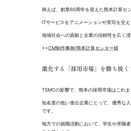
例えば、創業60周年を迎えた熊本計算セ
ITサービスをアニメーションや実写を交
地域社会への貢献と企業の信頼性を広く浸
>>
CM制作事例/熊本計算センター様
激化する「採用市場」を勝ち抜く
TSMCの影響で、熊本の採用市場はこれ
知名度の低い進出企業にとって、優秀な人
です。
地方での就職活動において、学生や求職者