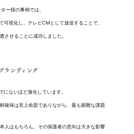
ンター様の事例では、
えて可視化し、テレビCMとして放送することで、
透させることに成功しました。
ブランディング
までにないほど激化しています。
材確保は至上命題でありながら、最も困難な課題
本人はもちろん、その保護者の意向は大きな影響