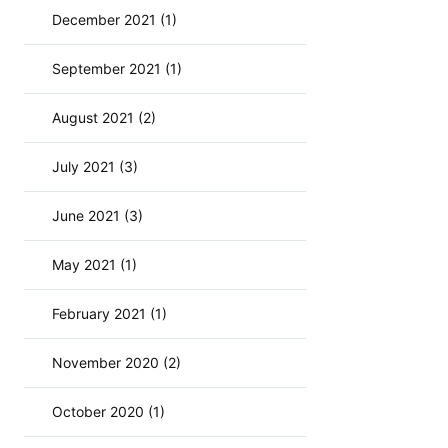
December 2021 (1)
September 2021 (1)
August 2021 (2)
July 2021 (3)
June 2021 (3)
May 2021 (1)
February 2021 (1)
November 2020 (2)
October 2020 (1)