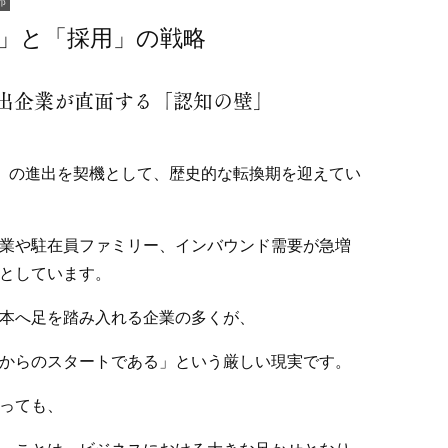
部
」と「採用」の戦略
出企業が直面する「認知の壁」
M）の進出を契機として、歴史的な転換期を迎えてい
業や駐在員ファミリー、インバウンド需要が急増
としています。
本へ足を踏み入れる企業の多くが、
からのスタートである」という厳しい現実です。
っても、