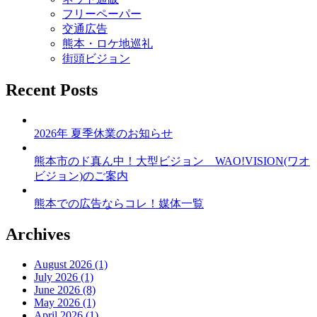
ン
フリーペーパー
交通広告
熊本・ロケ地巡礼
街頭ビジョン
Recent Posts
2026年 夏季休業のお知らせ
熊本市のド真ん中！大型ビジョン WAO!VISION(ワオ
ビジョン)のご案内
熊本での広告ならコレ！媒体一覧
Archives
August 2026 (1)
July 2026 (1)
June 2026 (8)
May 2026 (1)
April 2026 (1)