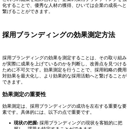
化することで、優秀な人材の獲得、ひいては企業の成長へと
繋げることができます。
採用ブランディングの効果測定方法
採用ブランディングの効果を測定することは、その取り組み
が実際に成果を上げているのかを判断し、改善点を見つける
ために不可欠です。効果測定を行うことで、採用戦略の費用
対効果を最大化し、より効果的な採用活動へと繋げることが
できます。
効果測定の重要性
効果測定は、採用ブランディングの成功を左右する重要な要
素です。具体的には、以下の点で重要です。
現状の把握:
採用ブランディングの現状を客観的に把
握し、課題を特定することができます。