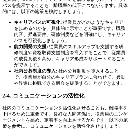
パスを提示することも、離職率の低下につながります。具体
的には、以下の施策を検討しましょう。
キャリアパスの可視化:
従業員がどのようなキャリア
を歩めるのかを、具体的に示すことが重要です。職務
内容、昇進要件、研修制度などを明確にし、キャリア
パスを可視化しましょう。
能力開発の支援:
従業員のスキルアップを支援する研
修制度や資格取得支援制度を導入することで、従業員
の成長意欲を高め、キャリア形成をサポートすること
ができます。
社内公募制度の導入:
社内公募制度を導入すること
で、従業員が自分のキャリアプランに合わせて、異動
や昇進に挑戦できる機会を提供することができます。
2-4. コミュニケーションの活性化
社内のコミュニケーションを活性化させることも、離職率を
下げるために重要です。良好な人間関係は、従業員のエンゲ
ージメントを高め、定着率を向上させるからです。以下の施
策を参考に、コミュニケーションを活性化させましょう。