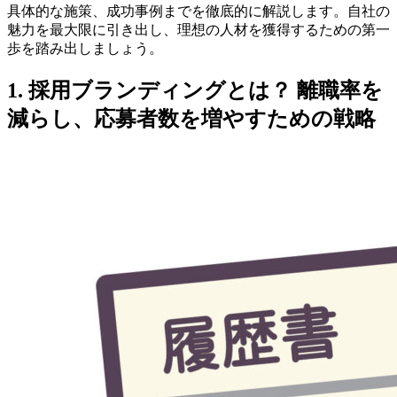
具体的な施策、成功事例までを徹底的に解説します。自社の
魅力を最大限に引き出し、理想の人材を獲得するための第一
歩を踏み出しましょう。
1. 採用ブランディングとは？ 離職率を
減らし、応募者数を増やすための戦略