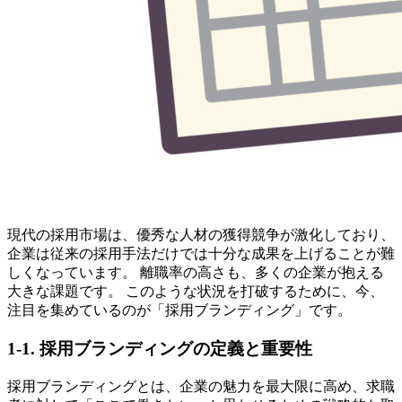
現代の採用市場は、優秀な人材の獲得競争が激化しており、
企業は従来の採用手法だけでは十分な成果を上げることが難
しくなっています。 離職率の高さも、多くの企業が抱える
大きな課題です。 このような状況を打破するために、今、
注目を集めているのが「採用ブランディング」です。
1-1. 採用ブランディングの定義と重要性
採用ブランディングとは、企業の魅力を最大限に高め、求職