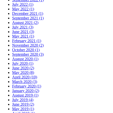
July 2022 (1)
May 2022 (1)
December 2021 (1)
September 2021 (1)
August 2021 (2)
July 2021 (3)
June 2021 (3)
May 2021 (1)
February 2021 (1)
November 2020 (2)
October 2020 (1)
September 2020 (3)
August 2020 (1)
July 2020 (1)
June 2020 (2)
May 2020 (8)
April 2020 (10)
March 2020 (3)
February 2020 (1)
January 2020 (2)
August 2019 (1)
July 2019 (4)
June 2019 (2)
May 2019 (1)