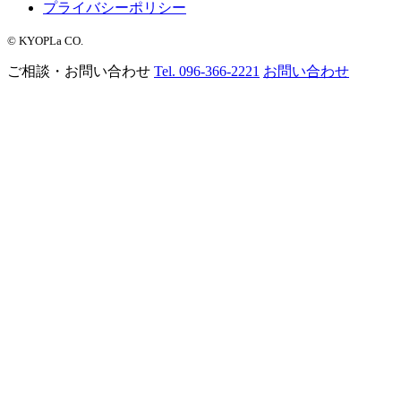
プライバシーポリシー
©︎ KYOPLa CO.
ご相談・お問い合わせ
Tel. 096-366-2221
お問い合わせ