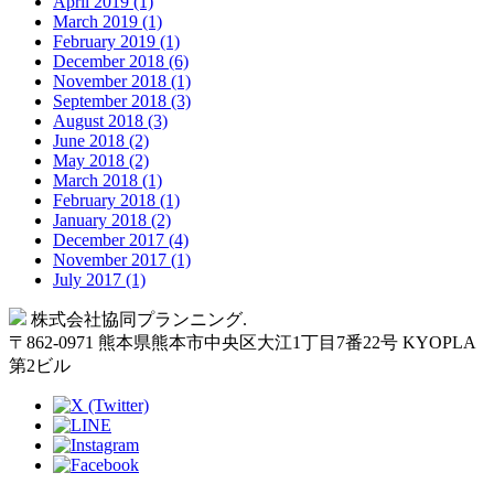
April 2019 (1)
March 2019 (1)
February 2019 (1)
December 2018 (6)
November 2018 (1)
September 2018 (3)
August 2018 (3)
June 2018 (2)
May 2018 (2)
March 2018 (1)
February 2018 (1)
January 2018 (2)
December 2017 (4)
November 2017 (1)
July 2017 (1)
Back
株式会社協同プランニング.
to
〒
862-0971
熊本県
熊本市
中央区大江1丁目7番22号 KYOPLA
Top
第2ビル