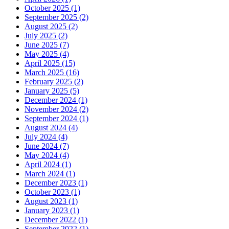
October 2025 (1)
September 2025 (2)
August 2025 (2)
July 2025 (2)
June 2025 (7)
May 2025 (4)
April 2025 (15)
March 2025 (16)
February 2025 (2)
January 2025 (5)
December 2024 (1)
November 2024 (2)
September 2024 (1)
August 2024 (4)
July 2024 (4)
June 2024 (7)
May 2024 (4)
April 2024 (1)
March 2024 (1)
December 2023 (1)
October 2023 (1)
August 2023 (1)
January 2023 (1)
December 2022 (1)
September 2022 (1)