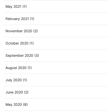
May 2021 (1)
February 2021 (1)
November 2020 (2)
October 2020 (1)
September 2020 (3)
August 2020 (1)
July 2020 (1)
June 2020 (2)
May 2020 (8)