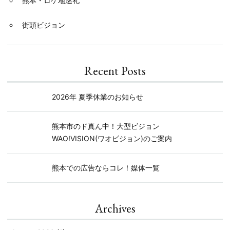
熊本・ロケ地巡礼
街頭ビジョン
Recent Posts
2026年 夏季休業のお知らせ
熊本市のド真ん中！大型ビジョン
WAO!VISION(ワオビジョン)のご案内
熊本での広告ならコレ！媒体一覧
Archives