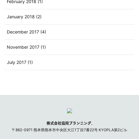
February 2018 (1)
January 2018 (2)
December 2017 (4)
November 2017 (1)
July 2017 (1)
株式会社協同プランニング.
〒
862-0971
熊本県
熊本市
中央区大江1丁目7番22号 KYOPLA第2ビル