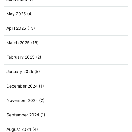
May 2025 (4)
April 2025 (15)
March 2025 (16)
February 2025 (2)
January 2025 (5)
December 2024 (1)
November 2024 (2)
September 2024 (1)
August 2024 (4)