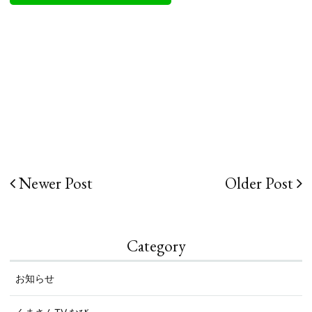
Newer Post
Older Post
投
稿
ナ
Category
ビ
お知らせ
ゲー