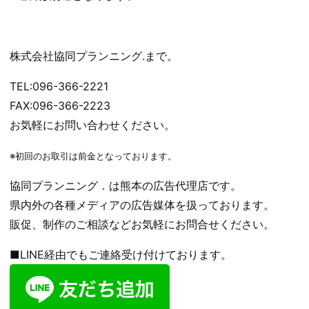
株式会社協同プランニング.まで。
TEL:096-366-2221
FAX:096-366-2223
お気軽にお問い合わせください。
※初回のお取引は前金となっております。
協同プランニング．は熊本の広告代理店です。
県内外の各種メディアの広告媒体を扱っております。
販促、制作のご相談などお気軽にお問合せください。
■LINE経由でもご連絡受け付けております。