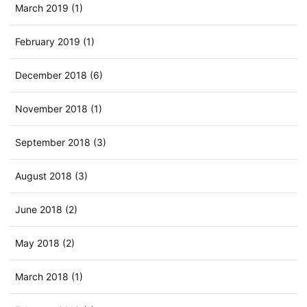
March 2019 (1)
February 2019 (1)
December 2018 (6)
November 2018 (1)
September 2018 (3)
August 2018 (3)
June 2018 (2)
May 2018 (2)
March 2018 (1)