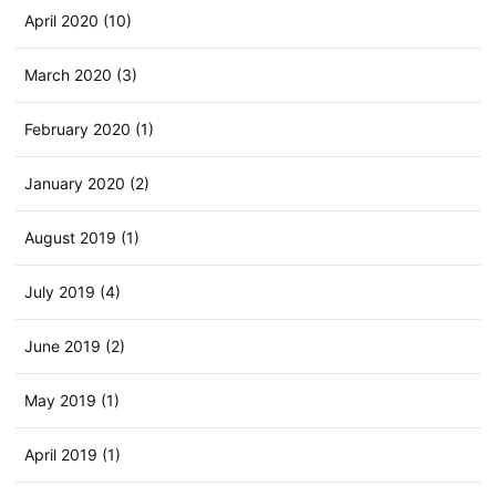
April 2020 (10)
March 2020 (3)
February 2020 (1)
January 2020 (2)
August 2019 (1)
July 2019 (4)
June 2019 (2)
May 2019 (1)
April 2019 (1)