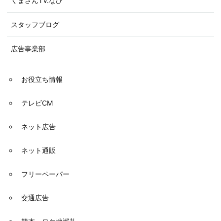
くまさんTV.なび
ショ
スタッフブログ
ン
広告事業部
お役立ち情報
テレビCM
ネット広告
ネット通販
フリーペーパー
交通広告