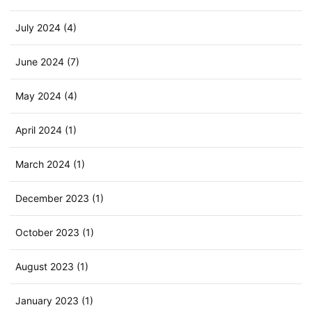
July 2024 (4)
June 2024 (7)
May 2024 (4)
April 2024 (1)
March 2024 (1)
December 2023 (1)
October 2023 (1)
August 2023 (1)
January 2023 (1)