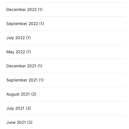
December 2022 (1)
September 2022 (1)
July 2022 (1)
May 2022 (1)
December 2021 (1)
September 2021 (1)
August 2021 (2)
July 2021 (3)
June 2021 (3)