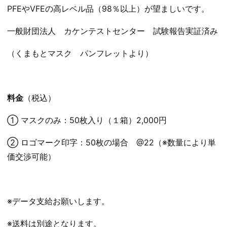
PFEやVFEの高レベル品（98％以上）が望ましいです。
一般財団法人 カケンテストセンター 試験報告実証済み
（くまもとマスク パンフレットより）
料金
（税込）
① マスクのみ：50枚入り（１箱）2,000円
② ロゴマーク印字：50枚の場合 @22（※数量により単
価交渉可能）
※データ支給お願いします。
※送料は別途となります。