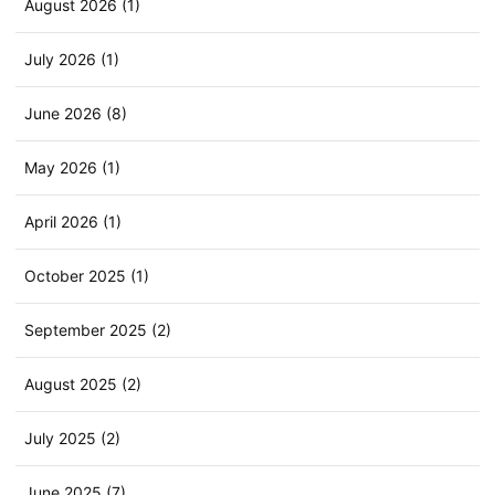
August 2026 (1)
July 2026 (1)
June 2026 (8)
May 2026 (1)
April 2026 (1)
October 2025 (1)
September 2025 (2)
August 2025 (2)
July 2025 (2)
June 2025 (7)