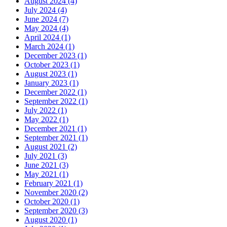
August 2024 (4)
July 2024 (4)
June 2024 (7)
May 2024 (4)
April 2024 (1)
March 2024 (1)
December 2023 (1)
October 2023 (1)
August 2023 (1)
January 2023 (1)
December 2022 (1)
September 2022 (1)
July 2022 (1)
May 2022 (1)
December 2021 (1)
September 2021 (1)
August 2021 (2)
July 2021 (3)
June 2021 (3)
May 2021 (1)
February 2021 (1)
November 2020 (2)
October 2020 (1)
September 2020 (3)
August 2020 (1)