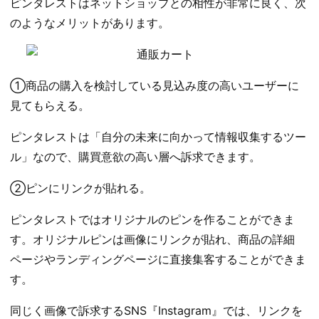
ピンタレストはネットショップとの相性が非常に良く、次
のようなメリットがあります。
①商品の購入を検討している見込み度の高いユーザーに
見てもらえる。
ピンタレストは「自分の未来に向かって情報収集するツー
ル」なので、購買意欲の高い層へ訴求できます。
②ピンにリンクが貼れる。
ピンタレストではオリジナルのピンを作ることができま
す。オリジナルピンは画像にリンクが貼れ、商品の詳細
ページやランディングページに直接集客することができま
す。
同じく画像で訴求するSNS『Instagram』では、リンクを