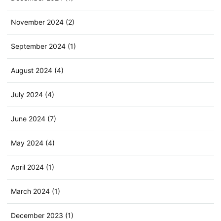
November 2024 (2)
September 2024 (1)
August 2024 (4)
July 2024 (4)
June 2024 (7)
May 2024 (4)
April 2024 (1)
March 2024 (1)
December 2023 (1)