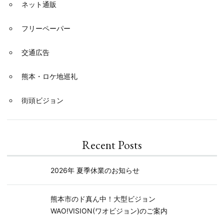
ネット通販
フリーペーパー
交通広告
熊本・ロケ地巡礼
街頭ビジョン
Recent Posts
2026年 夏季休業のお知らせ
熊本市のド真ん中！大型ビジョン
WAO!VISION(ワオビジョン)のご案内