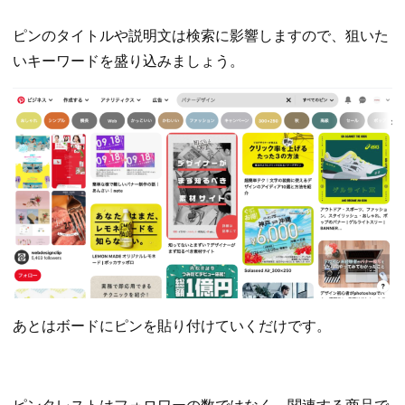
ピンのタイトルや説明文は検索に影響しますので、狙いた
いキーワードを盛り込みましょう。
あとはボードにピンを貼り付けていくだけです。
ピンタレストはフォロワーの数ではなく、関連する商品で