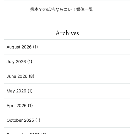
熊本での広告ならコレ！媒体一覧
Archives
August 2026 (1)
July 2026 (1)
June 2026 (8)
May 2026 (1)
April 2026 (1)
October 2025 (1)