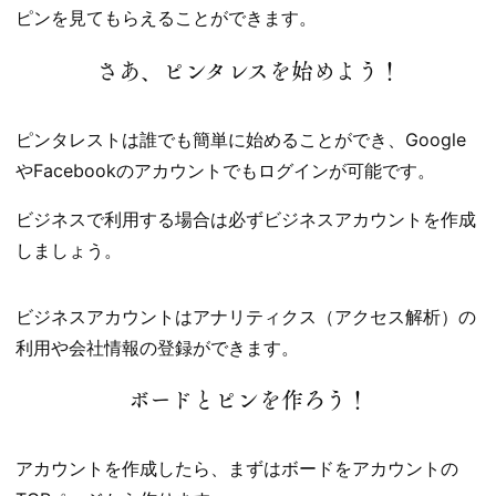
ピンを見てもらえることができます。
さあ、ピンタレスを始めよう！
ピンタレストは誰でも簡単に始めることができ、Google
やFacebookのアカウントでもログインが可能です。
ビジネスで利用する場合は必ずビジネスアカウントを作成
しましょう。
ビジネスアカウントはアナリティクス（アクセス解析）の
利用や会社情報の登録ができます。
ボードとピンを作ろう！
アカウントを作成したら、まずはボードをアカウントの