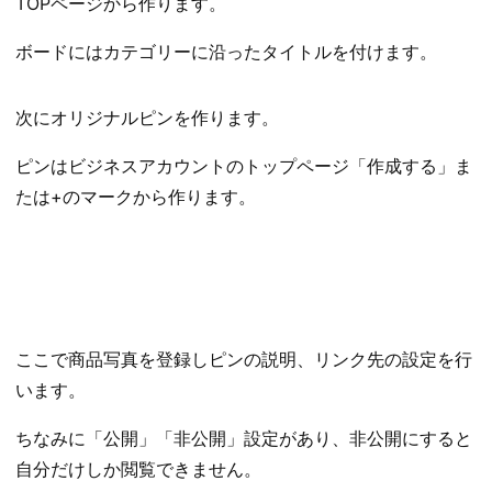
TOPページから作ります。
ボードにはカテゴリーに沿ったタイトルを付けます。
次にオリジナルピンを作ります。
ピンはビジネスアカウントのトップページ「作成する」ま
たは+のマークから作ります。
ここで商品写真を登録しピンの説明、リンク先の設定を行
います。
ちなみに「公開」「非公開」設定があり、非公開にすると
自分だけしか閲覧できません。