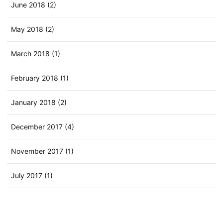
June 2018 (2)
May 2018 (2)
March 2018 (1)
February 2018 (1)
January 2018 (2)
December 2017 (4)
November 2017 (1)
July 2017 (1)