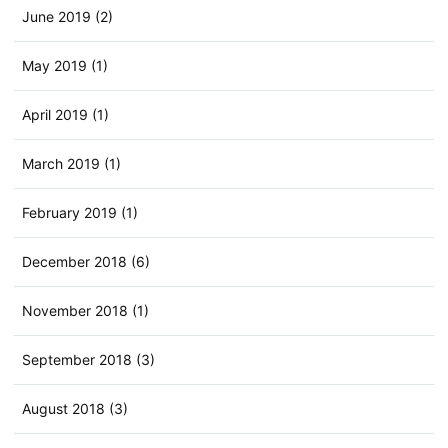
June 2019 (2)
May 2019 (1)
April 2019 (1)
March 2019 (1)
February 2019 (1)
December 2018 (6)
November 2018 (1)
September 2018 (3)
August 2018 (3)