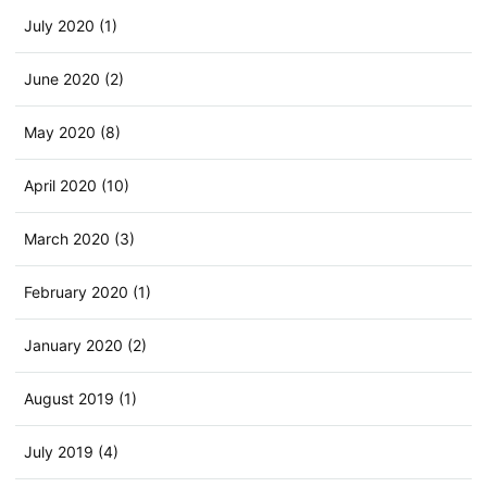
July 2020 (1)
June 2020 (2)
May 2020 (8)
April 2020 (10)
March 2020 (3)
February 2020 (1)
January 2020 (2)
August 2019 (1)
July 2019 (4)