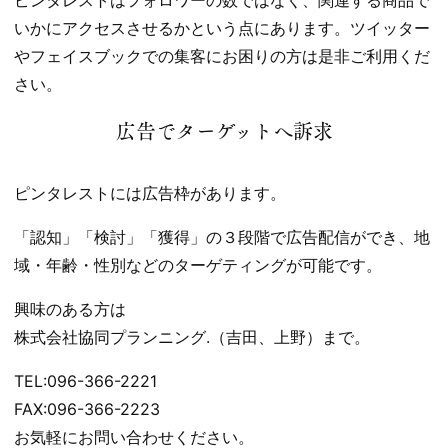
いかにアクセスさせるかという点にあります。ツイッター
やフェイスブックでの集客にお困りの方は是非ご利用くだ
さい。
広告でターゲットへ訴求
ピンタレストには広告枠があります。
「認知」「検討」「獲得」の３段階で広告配信ができ、地
域・年齢・性別などのターゲティングが可能です。
興味のある方は
株式会社協同プランニング.（吉田、上野）まで。
TEL:096-366-2221
FAX:096-366-2223
お気軽にお問い合わせください。