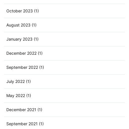
October 2023 (1)
August 2023 (1)
January 2023 (1)
December 2022 (1)
September 2022 (1)
July 2022 (1)
May 2022 (1)
December 2021 (1)
September 2021 (1)