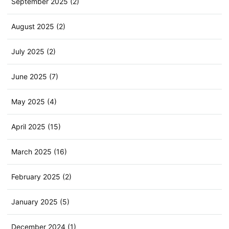
September 2025 (2)
August 2025 (2)
July 2025 (2)
June 2025 (7)
May 2025 (4)
April 2025 (15)
March 2025 (16)
February 2025 (2)
January 2025 (5)
December 2024 (1)