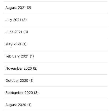
August 2021 (2)
July 2021 (3)
June 2021 (3)
May 2021 (1)
February 2021 (1)
November 2020 (2)
October 2020 (1)
September 2020 (3)
August 2020 (1)