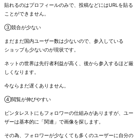
貼れるのはプロフィールのみで、投稿などにはURLを貼る
ことができません。
③競合が少ない
まだまだ国内ユーザー数は少ないので、参入している
ショップも少ないのが現状です。
ネットの世界は先行者利益が高く、後から参入するほど厳
しくなります。
今ならまだ遅くありません。
④閲覧が伸びやすい
ピンタレストにもフォロワーの仕組みがありますが、ユー
ザーは基本的に「関連」で画像を探します。
その為、フォロワーが少なくても多くのユーザーに自分の