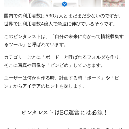
国内での利用者数は530万人とまだまだ少ないのですが、
世界では利用者数4億人で急速に伸びているそうです。
このピンタレストは、「自分の未来に向かって情報収集す
るツール」と呼ばれています。
カテゴリーごとに「ボード」と呼ばれるフォルダを作り、
そこに写真や画像を「ピンどめ」していきます。
ユーザーは何かを作る時、計画する時「ボード」や「ピ
ン」からアイデアのヒントを探します。
ピンタレストはEC運営には必須！