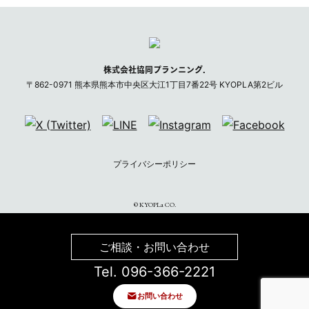
株式会社協同プランニング.
〒
862-0971
熊本県
熊本市
中央区大江1丁目7番22号 KYOPLA第2ビル
プライバシーポリシー
©︎ KYOPLa CO.
ご相談・お問い合わせ
Tel. 096-366-2221
お問い合わせ