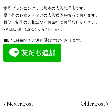
協同プランニング．は熊本の広告代理店です。
県内外の各種メディアの広告媒体を扱っております。
販促、制作のご相談などお気軽にお問合せください。
※初回のお取引は前金となっております。
■LINE経由でもご連絡受け付けております。
Newer Post
Older Post
投