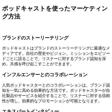
ポッドキャストを使ったマーケティン
グ方法
ブランドのストーリーテリング
ポッドキャストはブランドのストーリーテリングに最適なメ
ディアです。自社の歴史やビジョン、ミッションをエピソー
ドごとに語ることで、リスナーに対するブランド認知を深
め、共感を呼び起こすことができます。
インフルエンサーとのコラボレーション
人気ポッドキャスターとのコラボレーションは、ブランド認
知を一気に高める効果的な方法です。ポッドキャスターが自
社製品やサービスを紹介することで、リスナーに対する信頼
性が増し、効果的なプロモーションが可能となります。
エキスパートインタビュー