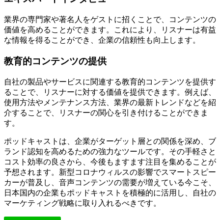
業界の専門家や著名人をゲストに招くことで、コンテンツの
価値を高めることができます。これにより、リスナーは有益
な情報を得ることができ、企業の信頼性も向上します。
教育的コンテンツの提供
自社の製品やサービスに関連する教育的コンテンツを提供す
ることで、リスナーに対する価値を提供できます。例えば、
使用方法やメンテナンス方法、業界の最新トレンドなどを紹
介することで、リスナーの関心を引き付けることができま
す。
ポッドキャストは、企業がターゲット層との関係を深め、ブ
ランド認知を高めるための強力なツールです。その手軽さと
コスト効率の良さから、今後もますます注目を集めることが
予想されます。新型コロナウィルスの影響でスマートスピー
カーが普及し、音声コンテンツの需要が増えている今こそ、
日本国内の企業もポッドキャストを積極的に活用し、自社の
マーケティング戦略に取り入れるべきです。