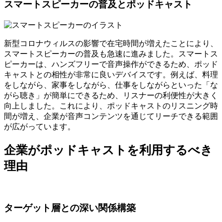
スマートスピーカーの普及とポッドキャスト
新型コロナウィルスの影響で在宅時間が増えたことにより、
スマートスピーカーの普及も急速に進みました。スマートス
ピーカーは、ハンズフリーで音声操作ができるため、ポッド
キャストとの相性が非常に良いデバイスです。例えば、料理
をしながら、家事をしながら、仕事をしながらといった「な
がら聴き」が簡単にできるため、リスナーの利便性が大きく
向上しました。これにより、ポッドキャストのリスニング時
間が増え、企業が音声コンテンツを通じてリーチできる範囲
が広がっています。
企業がポッドキャストを利用するべき
理由
ターゲット層との深い関係構築