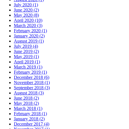
July 2020 (1)
June 2020 (2)
May 2020 (8)
April 2020 (10)
March 2020 (3)
February 2020 (1)
January 2020 (2)
August 2019 (1)
July 2019 (4)
June 2019 (2)
May 2019 (1)
April 2019 (1)
March 2019 (1)
February 2019 (1)
December 2018 (6)
November 2018 (1)
September 2018 (3)
August 2018 (3)
June 2018 (2)
May 2018 (2)
March 2018 (1)
February 2018 (1)
January 2018 (2)
December 2017 (4)