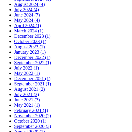
August 2024 (4)
July 2024 (4)
June 2024 (7)
May 2024 (4)
April 2024 (1)
March 2024 (1)
December 2023 (1)
October 2023 (1)
August 2023 (1)
January 2023 (1)
December 2022 (1)
September 2022 (1)
July 2022 (1)
May 2022 (1)
December 2021 (1)
September 2021 (1)
August 2021 (2)
July 2021 (3)
June 2021 (3)
May 2021 (1)
February 2021 (1)
November 2020 (2)
October 2020 (1)
September 2020 (3)
August 2020 (1)