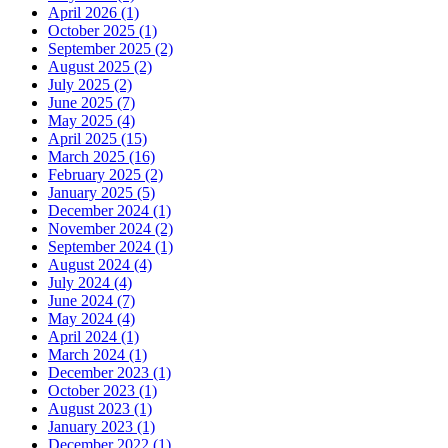
April 2026 (1)
October 2025 (1)
September 2025 (2)
August 2025 (2)
July 2025 (2)
June 2025 (7)
May 2025 (4)
April 2025 (15)
March 2025 (16)
February 2025 (2)
January 2025 (5)
December 2024 (1)
November 2024 (2)
September 2024 (1)
August 2024 (4)
July 2024 (4)
June 2024 (7)
May 2024 (4)
April 2024 (1)
March 2024 (1)
December 2023 (1)
October 2023 (1)
August 2023 (1)
January 2023 (1)
December 2022 (1)