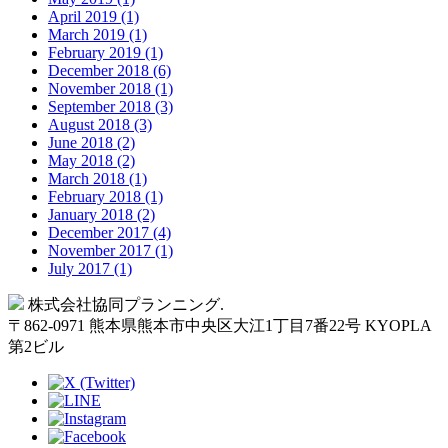
April 2019 (1)
March 2019 (1)
February 2019 (1)
December 2018 (6)
November 2018 (1)
September 2018 (3)
August 2018 (3)
June 2018 (2)
May 2018 (2)
March 2018 (1)
February 2018 (1)
January 2018 (2)
December 2017 (4)
November 2017 (1)
July 2017 (1)
Back
株式会社協同プランニング.
to
〒
862-0971
熊本県
熊本市
中央区大江1丁目7番22号 KYOPLA
Top
第2ビル