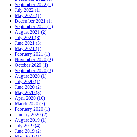
September 2022 (1)
July 2022 (1)
May 2022 (1)
December 2021 (1)
September 2021 (1)
August 2021 (2)
July 2021 (3)
June 2021 (3)
May 2021 (1)
February 2021 (1)
November 2020 (2)
October 2020 (1)
September 2020 (3)
August 2020 (1)
July 2020 (1)
June 2020 (2)
May 2020 (8)
April 2020 (10)
March 2020 (3)
February 2020 (1)
January 2020 (2)
August 2019 (1)
July 2019 (4)
June 2019 (2)
May 2019 (1)