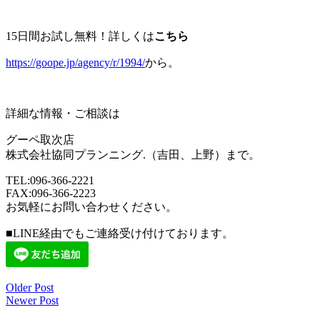
15日間お試し無料！詳しくは
こちら
https://goope.jp/agency/r/1994/
から。
詳細な情報・ご相談は
グーペ取次店
株式会社協同プランニング.（吉田、上野）まで。
TEL:096-366-2221
FAX:096-366-2223
お気軽にお問い合わせください。
■LINE経由でもご連絡受け付けております。
Older Post
投
Newer Post
稿