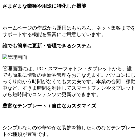
さまざまな業種や用途に特化した機能
ホームページの作成から運用はもちろん、ネット集客までを
サポートする機能を豊富にご用意しています。
誰でも簡単に更新・管理できるシステム
管理画面には、
PC
・スマーフォトン・タブレットから、誰
でも簡単に情報の更新や管理をおこなえます。パソコンにじ
っくり向かう時間がなくても大丈夫です。本業の合間、移動
中など、
すきま時間を利用してスマートフォンやタブレット
から短時間でコンテンツの更新ができます。
豊富なテンプレート＋自由なカスタマイズ
シンプルなものや華やかな装飾を施したものなどテンプレー
トの種類が豊富です。