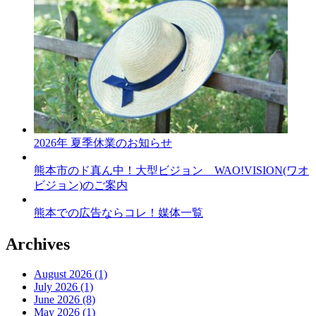
2026年 夏季休業のお知らせ
熊本市のド真ん中！大型ビジョン WAO!VISION(ワオ
ビジョン)のご案内
熊本での広告ならコレ！媒体一覧
Archives
August 2026 (1)
July 2026 (1)
June 2026 (8)
May 2026 (1)