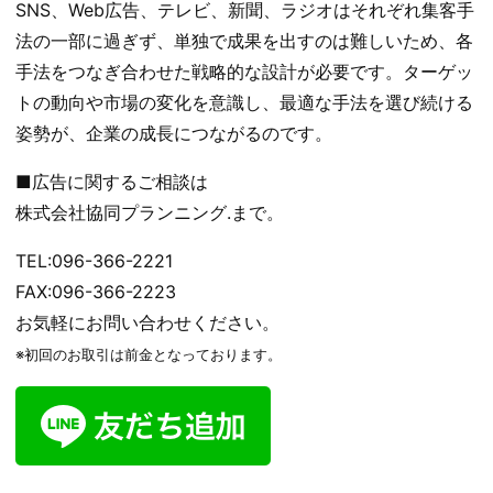
SNS、Web広告、テレビ、新聞、ラジオはそれぞれ集客手
法の一部に過ぎず、単独で成果を出すのは難しいため、各
手法をつなぎ合わせた戦略的な設計が必要です。ターゲッ
トの動向や市場の変化を意識し、最適な手法を選び続ける
姿勢が、企業の成長につながるのです。
■広告に関するご相談は
株式会社協同プランニング.まで。
TEL:096-366-2221
FAX:096-366-2223
お気軽にお問い合わせください。
※初回のお取引は前金となっております。