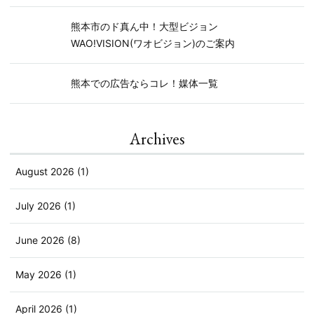
熊本市のド真ん中！大型ビジョン
WAO!VISION(ワオビジョン)のご案内
熊本での広告ならコレ！媒体一覧
Archives
August 2026 (1)
July 2026 (1)
June 2026 (8)
May 2026 (1)
April 2026 (1)