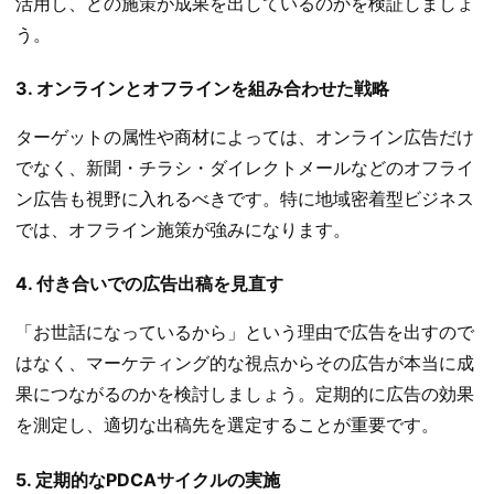
活用し、どの施策が成果を出しているのかを検証しましょ
う。
3. オンラインとオフラインを組み合わせた戦略
ターゲットの属性や商材によっては、オンライン広告だけ
でなく、新聞・チラシ・ダイレクトメールなどのオフライ
ン広告も視野に入れるべきです。特に地域密着型ビジネス
では、オフライン施策が強みになります。
4. 付き合いでの広告出稿を見直す
「お世話になっているから」という理由で広告を出すので
はなく、マーケティング的な視点からその広告が本当に成
果につながるのかを検討しましょう。定期的に広告の効果
を測定し、適切な出稿先を選定することが重要です。
5. 定期的なPDCAサイクルの実施