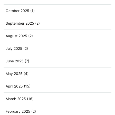
October 2025 (1)
September 2025 (2)
August 2025 (2)
July 2025 (2)
June 2025 (7)
May 2025 (4)
April 2025 (15)
March 2025 (16)
February 2025 (2)