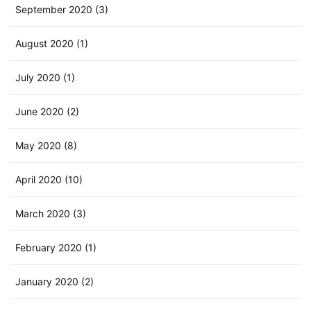
September 2020 (3)
August 2020 (1)
July 2020 (1)
June 2020 (2)
May 2020 (8)
April 2020 (10)
March 2020 (3)
February 2020 (1)
January 2020 (2)