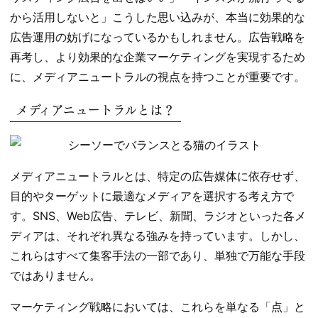
から活用しないと」こうした思い込みが、本当に効果的な
広告運用の妨げになっているかもしれません。広告戦略を
再考し、より効果的な企業マーケティングを実現するため
に、メディアニュートラルの視点を持つことが重要です。
メディアニュートラルとは？
メディアニュートラルとは、特定の広告媒体に依存せず、
目的やターゲットに最適なメディアを選択する考え方で
す。SNS、Web広告、テレビ、新聞、ラジオといった各メ
ディアは、それぞれ異なる強みを持っています。しかし、
これらはすべて集客手法の一部であり、単独で万能な手段
ではありません。
マーケティング戦略においては、これらを単なる「点」と