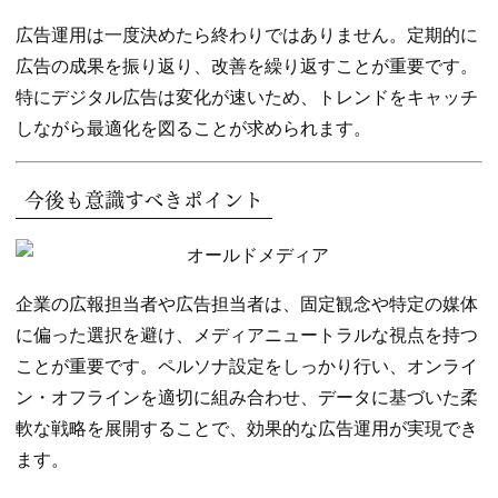
広告運用は一度決めたら終わりではありません。定期的に
広告の成果を振り返り、改善を繰り返すことが重要です。
特にデジタル広告は変化が速いため、トレンドをキャッチ
しながら最適化を図ることが求められます。
今後も意識すべきポイント
企業の広報担当者や広告担当者は、固定観念や特定の媒体
に偏った選択を避け、メディアニュートラルな視点を持つ
ことが重要です。ペルソナ設定をしっかり行い、オンライ
ン・オフラインを適切に組み合わせ、データに基づいた柔
軟な戦略を展開することで、効果的な広告運用が実現でき
ます。