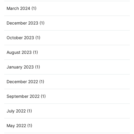
March 2024 (1)
December 2023 (1)
October 2023 (1)
August 2023 (1)
January 2023 (1)
December 2022 (1)
September 2022 (1)
July 2022 (1)
May 2022 (1)