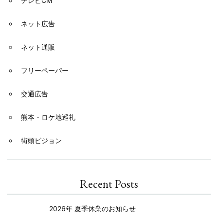
テレビCM
ネット広告
ネット通販
フリーペーパー
交通広告
熊本・ロケ地巡礼
街頭ビジョン
Recent Posts
2026年 夏季休業のお知らせ