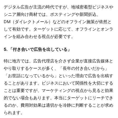
デジタル広告が主流の時代ですが、地域密着型ビジネスや
シニア層向け商材では、ポスティングや新聞折込、
DM（ダイレクトメール）などのオフライン施策が依然と
して有効です。ターゲットに応じて、オフラインとオンラ
インを組み合わせる視点が必要です。
5. 「付き合いで広告を出している」
特に地方では、広告代理店を介さず企業が直接広告媒体と
やり取りするケースが多く、「長年の付き合いだから」
「お世話になっているから」といった理由で広告を出稿す
ることがあります。ビジネスにおいて関係性を大切にする
ことは重要ですが、マーケティングの視点から見ると効果
的でない場合もあります。本当にターゲットにリーチでき
るのか、費用対効果は適切かを冷静に判断することが求め
られます。