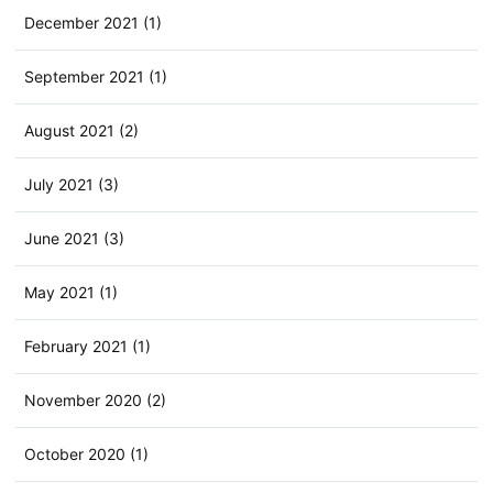
December 2021 (1)
September 2021 (1)
August 2021 (2)
July 2021 (3)
June 2021 (3)
May 2021 (1)
February 2021 (1)
November 2020 (2)
October 2020 (1)