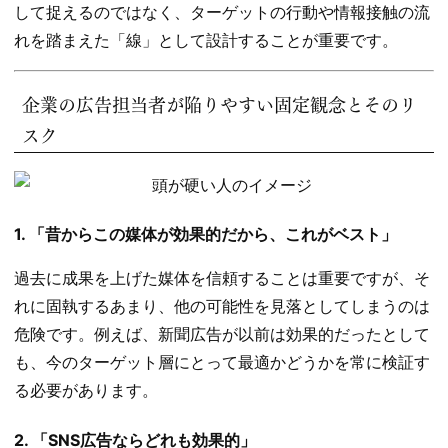
して捉えるのではなく、ターゲットの行動や情報接触の流
れを踏まえた「線」として設計することが重要です。
企業の広告担当者が陥りやすい固定観念とそのリ
スク
1. 「昔からこの媒体が効果的だから、これがベスト」
過去に成果を上げた媒体を信頼することは重要ですが、そ
れに固執するあまり、他の可能性を見落としてしまうのは
危険です。例えば、新聞広告が以前は効果的だったとして
も、今のターゲット層にとって最適かどうかを常に検証す
る必要があります。
2. 「SNS広告ならどれも効果的」