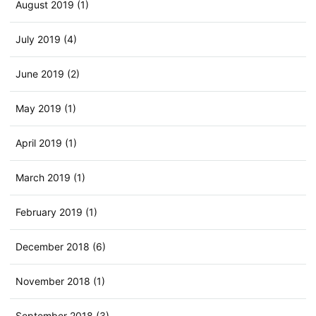
August 2019 (1)
July 2019 (4)
June 2019 (2)
May 2019 (1)
April 2019 (1)
March 2019 (1)
February 2019 (1)
December 2018 (6)
November 2018 (1)
September 2018 (3)