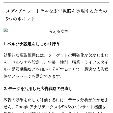
メディアニュートラルな広告戦略を実現するための
5つのポイント
1. ペルソナ設定をしっかり行う
効果的な広告運用には、ターゲットの明確化が欠かせませ
ん。ペルソナを設定し、年齢・性別・職業・ライフスタイ
ル・購買動機などを細かく分析することで、最適な広告媒
体やメッセージを選定できます。
2. データを活用した広告戦略の見直し
広告の効果を正しく評価するには、データ分析が欠かせま
せん。GoogleアナリティクスやSNSのインサイト機能を