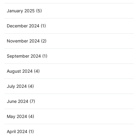
January 2025 (5)
December 2024 (1)
November 2024 (2)
September 2024 (1)
August 2024 (4)
July 2024 (4)
June 2024 (7)
May 2024 (4)
April 2024 (1)