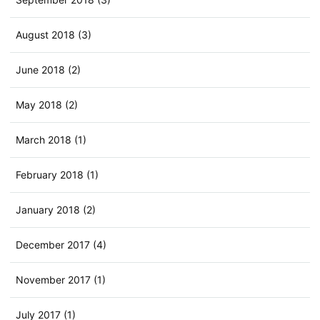
August 2018 (3)
June 2018 (2)
May 2018 (2)
March 2018 (1)
February 2018 (1)
January 2018 (2)
December 2017 (4)
November 2017 (1)
July 2017 (1)