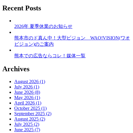
Recent Posts
2026年 夏季休業のお知らせ
熊本市のド真ん中！大型ビジョン WAO!VISION(ワオ
ビジョン)のご案内
熊本での広告ならコレ！媒体一覧
Archives
August 2026 (1)
July 2026 (1)
June 2026 (8)
May 2026 (1)
April 2026 (1)
October 2025 (1)
September 2025 (2)
August 2025 (2)
July 2025 (2)
June 2025 (7)