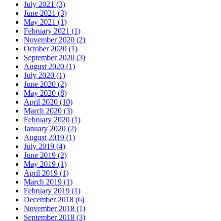
July 2021 (3)
June 2021 (3)
May 2021 (1)
February 2021 (1)
November 2020 (2)
October 2020 (1)
September 2020 (3)
August 2020 (1)
July 2020 (1)
June 2020 (2)
May 2020 (8)
April 2020 (10)
March 2020 (3)
February 2020 (1)
January 2020 (2)
August 2019 (1)
July 2019 (4)
June 2019 (2)
May 2019 (1)
April 2019 (1)
March 2019 (1)
February 2019 (1)
December 2018 (6)
November 2018 (1)
September 2018 (3)