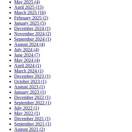
May 2025 (4)
April 2025 (15)
March 2025 (16)
February 2025 (2)
January 2025 (5)
December 2024 (1)
November 2024 (2)
September 2024 (1)
August 2024 (4)
July 2024 (4)
June 2024 (7)
May 2024 (4)
April 2024 (1)
March 2024 (1)
December 2023 (1)
October 2023 (1)
August 2023 (1)
January 2023 (1)
December 2022 (1)
September 2022 (1)
July 2022 (1)
May 2022 (1)
December 2021 (1)
September 2021 (1)
August 2021 (2)