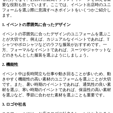
要な役割も担っています。ここでは、イベント出店時のユニ
フォームを選ぶ際に意識すべきポイントをいくつかご紹介し
ます。
1. イベントの雰囲気に合ったデザイン
イベントの雰囲気に合ったデザインのユニフォームを選ぶこ
とが大切です。例えば、カジュアルなイベントであれば、T
シャツやポロシャツなどのラフな服装がおすすめです。一
方、フォーマルなイベントであれば、スーツやジャケットな
どのきちんとした服装を選ぶようにしましょう。
2. 機能性
イベント中は長時間立ち仕事や動き回ることが多いため、動
きやすく機能性の高い素材のユニフォームを選ぶことが大切
です。また、暑い時期のイベントであれば、通気性の良い素
材を選ぶ、寒い時期のイベントであれば、保温性の高い素材
を選ぶなど、季節に合わせた素材を選ぶことも重要です。
3. ロゴや社名