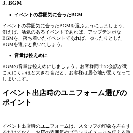
3. BGM
イベントの雰囲気に合ったBGM
イベントの雰囲気に合ったBGMを選ぶようにしましょう。
例えば、活気のあるイベントであれば、アップテンポな
BGMを、落ち着いたイベントであれば、ゆったりとした
BGMを選ぶと良いでしょう。
音量は控えめに
BGMの音量は控えめにしましょう。お客様同士の会話が聞
こえにくいほど大きな音だと、お客様は居心地が悪くなって
しまいます。
イベント出店時のユニフォーム選びの
ポイント
イベント出店時のユニフォームは、スタッフの印象を左右す
るだけでなく、お店の雰囲気やブランドイメージを伝える重