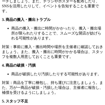
ーチしましょう。また、チラシやポスターを配布したり、
SNSを活用したりして、イベントを告知することも重要で
す。
3. 商品の搬入・搬出トラブル
商品の搬入・搬出に時間がかかったり、搬入・搬出場
所が限られたりすることで、スムーズな開店が妨げら
れる可能性があります。
対策：事前に搬入・搬出時間や場所を主催者に確認しておき
ましょう。また、搬入・搬出に時間がかかる場合は、スタッ
フを複数人用意しておくことも重要です。
4. 商品の破損・汚損
商品が破損したり汚損したりする可能性があります。
対策：商品を丁寧に梱包し、持ち運びに注意しましょう。ま
た、万が一商品が破損・汚損した場合は、主催者に報告し、
補償を受けるようにしましょう。
5. スタッフ不足