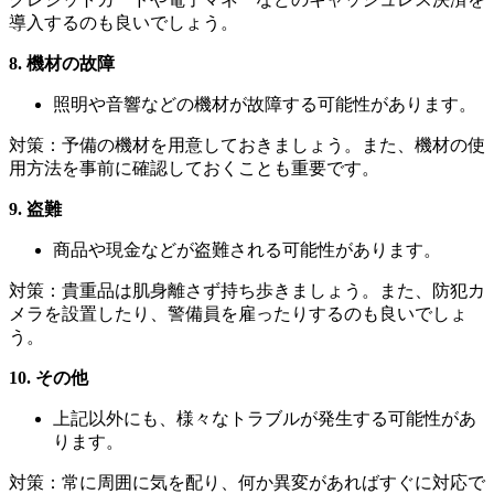
導入するのも良いでしょう。
8. 機材の故障
照明や音響などの機材が故障する可能性があります。
対策：予備の機材を用意しておきましょう。また、機材の使
用方法を事前に確認しておくことも重要です。
9. 盗難
商品や現金などが盗難される可能性があります。
対策：貴重品は肌身離さず持ち歩きましょう。また、防犯カ
メラを設置したり、警備員を雇ったりするのも良いでしょ
う。
10. その他
上記以外にも、様々なトラブルが発生する可能性があ
ります。
対策：常に周囲に気を配り、何か異変があればすぐに対応で