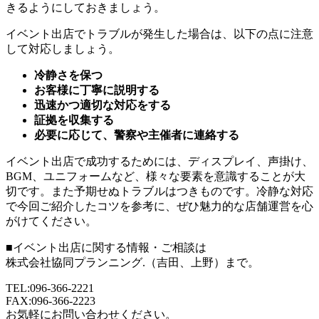
きるようにしておきましょう。
イベント出店でトラブルが発生した場合は、以下の点に注意
して対応しましょう。
冷静さを保つ
お客様に丁寧に説明する
迅速かつ適切な対応をする
証拠を収集する
必要に応じて、警察や主催者に連絡する
イベント出店で成功するためには、ディスプレイ、声掛け、
BGM、ユニフォームなど、様々な要素を意識することが大
切です。また予期せぬトラブルはつきものです。冷静な対応
で今回ご紹介したコツを参考に、ぜひ魅力的な店舗運営を心
がけてください。
■イベント出店に関する情報・ご相談は
株式会社協同プランニング.（吉田、上野）まで。
TEL:096-366-2221
FAX:096-366-2223
お気軽にお問い合わせください。