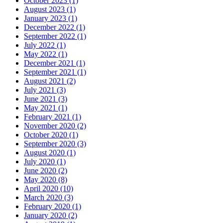
October 2023 (1)
August 2023 (1)
January 2023 (1)
December 2022 (1)
September 2022 (1)
July 2022 (1)
May 2022 (1)
December 2021 (1)
September 2021 (1)
August 2021 (2)
July 2021 (3)
June 2021 (3)
May 2021 (1)
February 2021 (1)
November 2020 (2)
October 2020 (1)
September 2020 (3)
August 2020 (1)
July 2020 (1)
June 2020 (2)
May 2020 (8)
April 2020 (10)
March 2020 (3)
February 2020 (1)
January 2020 (2)