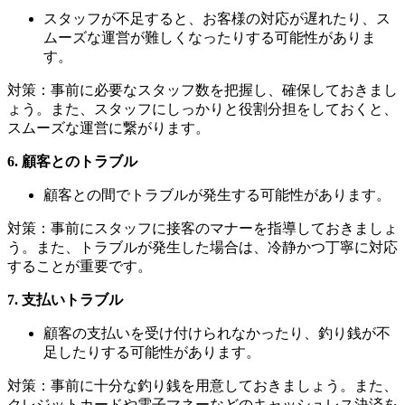
スタッフが不足すると、お客様の対応が遅れたり、ス
ムーズな運営が難しくなったりする可能性がありま
す。
対策：事前に必要なスタッフ数を把握し、確保しておきまし
ょう。また、スタッフにしっかりと役割分担をしておくと、
スムーズな運営に繋がります。
6. 顧客とのトラブル
顧客との間でトラブルが発生する可能性があります。
対策：事前にスタッフに接客のマナーを指導しておきましょ
う。また、トラブルが発生した場合は、冷静かつ丁寧に対応
することが重要です。
7. 支払いトラブル
顧客の支払いを受け付けられなかったり、釣り銭が不
足したりする可能性があります。
対策：事前に十分な釣り銭を用意しておきましょう。また、
クレジットカードや電子マネーなどのキャッシュレス決済を