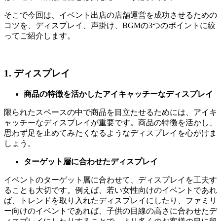
そこで今回は、イベント出店の店舗運営を成功させるための
コツを、ディスプレイ、声掛け、BGMの3つのポイントに絞
ってご紹介します。
1. ディスプレイ
商品の特徴を活かしたアイキャッチーなディスプレイ
限られたスペースの中で商品を目立たせるためには、アイキ
ャッチーなディスプレイが重要です。商品の特徴を活かし、
思わず足を止めてみたくなるようなディスプレイを心がけま
しょう。
ターゲット層に合わせたディスプレイ
イベントのターゲット層に合わせて、ディスプレイを工夫す
ることも大切です。例えば、若い女性向けのイベントであれ
ば、トレンドを取り入れたディスプレイにしたり、ファミリ
ー向けのイベントであれば、子供の目線の高さに合わせたデ