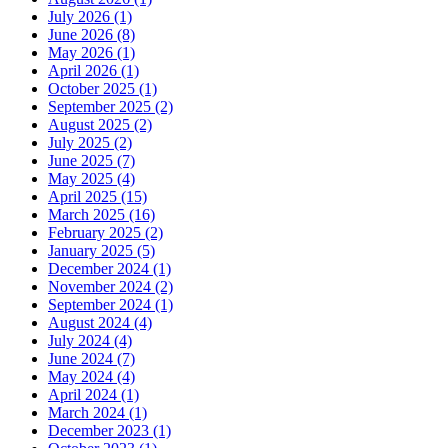
July 2026 (1)
June 2026 (8)
May 2026 (1)
April 2026 (1)
October 2025 (1)
September 2025 (2)
August 2025 (2)
July 2025 (2)
June 2025 (7)
May 2025 (4)
April 2025 (15)
March 2025 (16)
February 2025 (2)
January 2025 (5)
December 2024 (1)
November 2024 (2)
September 2024 (1)
August 2024 (4)
July 2024 (4)
June 2024 (7)
May 2024 (4)
April 2024 (1)
March 2024 (1)
December 2023 (1)