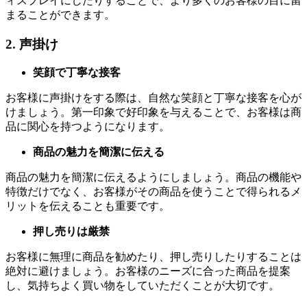
ィスプレイにしたりすることで、より多くのお客様の目に留
まることができます。
2. 声掛け
笑顔で丁寧な接客
お客様に声掛けをする際は、自然な笑顔と丁寧な接客を心が
けましょう。第一印象で好印象を与えることで、お客様は商
品に関心を持つようになります。
商品の魅力を簡潔に伝える
商品の魅力を簡潔に伝えるようにしましょう。商品の機能や
特徴だけでなく、お客様がその商品を使うことで得られるメ
リットを伝えることも重要です。
押し売りは厳禁
お客様に無理に商品を勧めたり、押し売りしたりすることは
絶対に避けましょう。お客様のニーズに合った商品を提案
し、気持ちよく買い物をしていただくことが大切です。