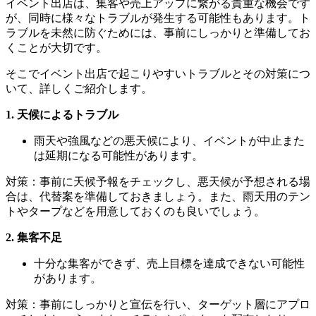
イベント出店は、集客や売上アップに繋がる貴重な機会です
が、同時に様々なトラブルが発生する可能性もあります。ト
ラブルを未然に防ぐためには、事前にしっかりと準備してお
くことが大切です。
そこでイベント出店で起こりやすいトラブルとその対策につ
いて、詳しくご紹介します。
1. 天候によるトラブル
雨天や強風などの悪天候により、イベントが中止また
は延期になる可能性があります。
対策：事前に天候予報をチェックし、悪天候が予想される場
合は、代替案を準備しておきましょう。また、雨天用のテン
トやタープなどを用意しておくのも良いでしょう。
2. 集客不足
十分な集客ができず、売上目標を達成できない可能性
があります。
対策：事前にしっかりと宣伝を行い、ターゲット層にアプロ