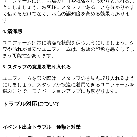
ユニフォームには、お店のロゴや社名をしっかりと入れるよ
うにしましょう。お客様にスタッフであることを分かりやす
く伝えるだけでなく、お店の認知度を高める効果もありま
す。
4. 清潔感
ユニフォームは常に清潔な状態を保つようにしましょう。シ
ワや汚れが目立つユニフォームは、お店の印象を悪くしてし
まう可能性があります。
5. スタッフの意見を取り入れる
ユニフォームを選ぶ際は、スタッフの意見も取り入れるよう
にしましょう。スタッフが快適に着用できるユニフォームを
選ぶことで、モチベーションアップにも繋がります。
トラブル対応について
イベント出店トラブル！種類と対策