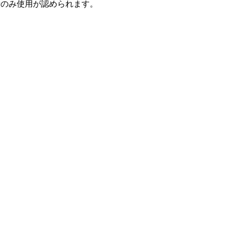
業者のみ使用が認められます。