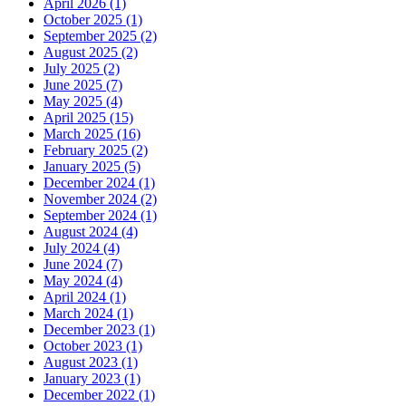
April 2026 (1)
October 2025 (1)
September 2025 (2)
August 2025 (2)
July 2025 (2)
June 2025 (7)
May 2025 (4)
April 2025 (15)
March 2025 (16)
February 2025 (2)
January 2025 (5)
December 2024 (1)
November 2024 (2)
September 2024 (1)
August 2024 (4)
July 2024 (4)
June 2024 (7)
May 2024 (4)
April 2024 (1)
March 2024 (1)
December 2023 (1)
October 2023 (1)
August 2023 (1)
January 2023 (1)
December 2022 (1)