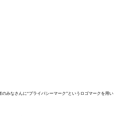
のみなさんに“プライバシーマーク”というロゴマークを用い