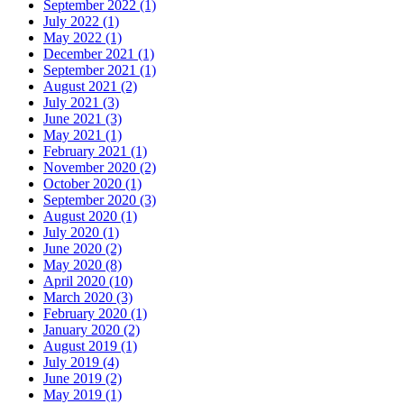
September 2022 (1)
July 2022 (1)
May 2022 (1)
December 2021 (1)
September 2021 (1)
August 2021 (2)
July 2021 (3)
June 2021 (3)
May 2021 (1)
February 2021 (1)
November 2020 (2)
October 2020 (1)
September 2020 (3)
August 2020 (1)
July 2020 (1)
June 2020 (2)
May 2020 (8)
April 2020 (10)
March 2020 (3)
February 2020 (1)
January 2020 (2)
August 2019 (1)
July 2019 (4)
June 2019 (2)
May 2019 (1)