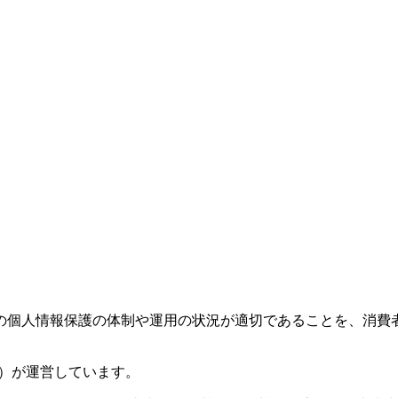
の個人情報保護の体制や運用の状況が適切であることを、消費者
EC）が運営しています。