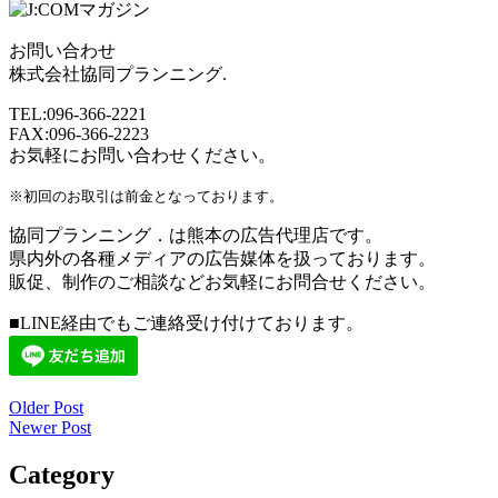
お問い合わせ
株式会社協同プランニング.
TEL:096-366-2221
FAX:096-366-2223
お気軽にお問い合わせください。
※初回のお取引は前金となっております。
協同プランニング．は熊本の広告代理店です。
県内外の各種メディアの広告媒体を扱っております。
販促、制作のご相談などお気軽にお問合せください。
■LINE経由でもご連絡受け付けております。
Older Post
投
Newer Post
稿
Category
ナ