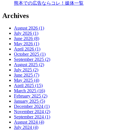
熊本での広告ならコレ！媒体一覧
Archives
August 2026 (1)
July 2026 (1)
June 2026 (8)
May 2026 (1)
April 2026 (1)
October 2025 (1)
September 2025 (2)
August 2025 (2)
July 2025 (2)
June 2025 (7)
May 2025 (4)
April 2025 (15)
March 2025 (16)
February 2025 (2)
January 2025 (5)
December 2024 (1)
November 2024 (2)
September 2024 (1)
August 2024 (4)
July 2024 (4)