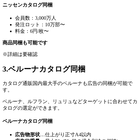
ニッセンカタログ同梱
会員数：3,000万人
発注ロット：10万部〜
料金：6円/枚〜
商品同梱も可能です
※詳細は要確認
3.ベルーナカタログ同梱
カタログ通販国内最大手のベルーナも広告の同梱が可能で
す。
ベルーナ、ルフラン、リュリュなどターゲットに合わせてカ
タログの選定ができます。
ベルーナカタログ同梱
広告物形状
…仕上がり正寸A4以内