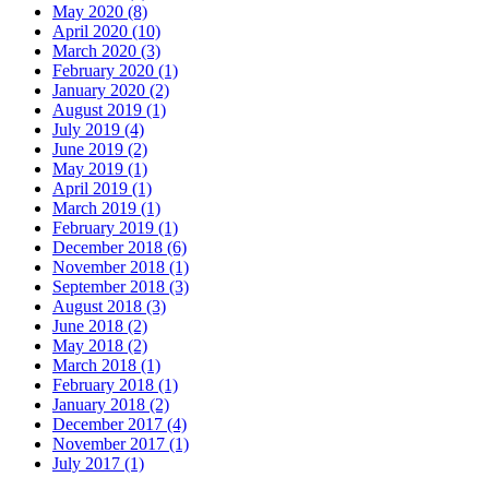
May 2020 (8)
April 2020 (10)
March 2020 (3)
February 2020 (1)
January 2020 (2)
August 2019 (1)
July 2019 (4)
June 2019 (2)
May 2019 (1)
April 2019 (1)
March 2019 (1)
February 2019 (1)
December 2018 (6)
November 2018 (1)
September 2018 (3)
August 2018 (3)
June 2018 (2)
May 2018 (2)
March 2018 (1)
February 2018 (1)
January 2018 (2)
December 2017 (4)
November 2017 (1)
July 2017 (1)