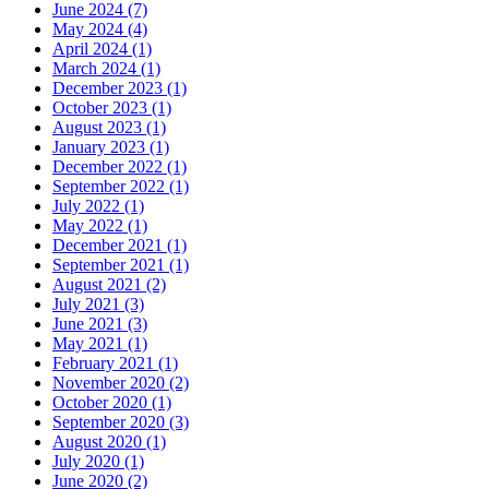
June 2024 (7)
May 2024 (4)
April 2024 (1)
March 2024 (1)
December 2023 (1)
October 2023 (1)
August 2023 (1)
January 2023 (1)
December 2022 (1)
September 2022 (1)
July 2022 (1)
May 2022 (1)
December 2021 (1)
September 2021 (1)
August 2021 (2)
July 2021 (3)
June 2021 (3)
May 2021 (1)
February 2021 (1)
November 2020 (2)
October 2020 (1)
September 2020 (3)
August 2020 (1)
July 2020 (1)
June 2020 (2)